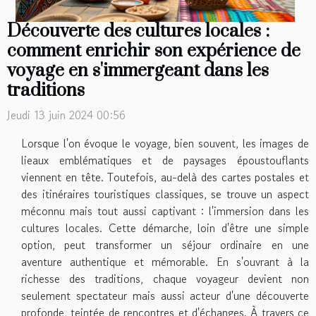
Découverte des cultures locales :
comment enrichir son expérience de
voyage en s'immergeant dans les
traditions
Jeudi 13 juin 2024 00:56
Lorsque l'on évoque le voyage, bien souvent, les images de
lieaux emblématiques et de paysages époustouflants
viennent en tête. Toutefois, au-delà des cartes postales et
des itinéraires touristiques classiques, se trouve un aspect
méconnu mais tout aussi captivant : l'immersion dans les
cultures locales. Cette démarche, loin d'être une simple
option, peut transformer un séjour ordinaire en une
aventure authentique et mémorable. En s'ouvrant à la
richesse des traditions, chaque voyageur devient non
seulement spectateur mais aussi acteur d'une découverte
profonde, teintée de rencontres et d'échanges. À travers ce