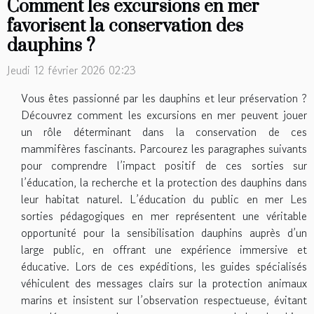
Comment les excursions en mer
favorisent la conservation des
dauphins ?
Jeudi 12 février 2026 02:23
Vous êtes passionné par les dauphins et leur préservation ?
Découvrez comment les excursions en mer peuvent jouer
un rôle déterminant dans la conservation de ces
mammifères fascinants. Parcourez les paragraphes suivants
pour comprendre l’impact positif de ces sorties sur
l’éducation, la recherche et la protection des dauphins dans
leur habitat naturel. L’éducation du public en mer Les
sorties pédagogiques en mer représentent une véritable
opportunité pour la sensibilisation dauphins auprès d’un
large public, en offrant une expérience immersive et
éducative. Lors de ces expéditions, les guides spécialisés
véhiculent des messages clairs sur la protection animaux
marins et insistent sur l’observation respectueuse, évitant