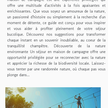
offre une multitude d'activités à la fois apaisantes et
enrichissantes. Que vous soyez un amoureux de la nature,
un passionné d'histoire ou simplement à la recherche d'un
moment de détente, ce guide est conçu pour vous inspirer
et vous aider à profiter pleinement de votre séjour
bucolique. Découvrez nos suggestions pour transformer
chaque instant en un souvenir inoubliable, au coeur de la
tranquillité champêtre. Découverte de la nature
environnante Un séjour en maison de campagne offre une
opportunité privilégiée pour se reconnecter avec la nature
et apprécier la richesse de la biodiversité locale. Laissez-
vous tenter par une randonnée nature, où chaque pas vous
plonge dans...