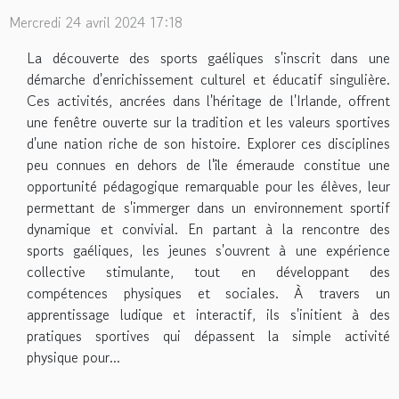
Mercredi 24 avril 2024 17:18
La découverte des sports gaéliques s'inscrit dans une
démarche d'enrichissement culturel et éducatif singulière.
Ces activités, ancrées dans l'héritage de l'Irlande, offrent
une fenêtre ouverte sur la tradition et les valeurs sportives
d'une nation riche de son histoire. Explorer ces disciplines
peu connues en dehors de l'île émeraude constitue une
opportunité pédagogique remarquable pour les élèves, leur
permettant de s'immerger dans un environnement sportif
dynamique et convivial. En partant à la rencontre des
sports gaéliques, les jeunes s'ouvrent à une expérience
collective stimulante, tout en développant des
compétences physiques et sociales. À travers un
apprentissage ludique et interactif, ils s'initient à des
pratiques sportives qui dépassent la simple activité
physique pour...