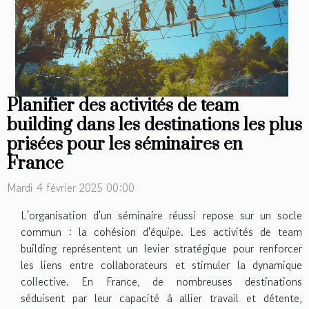
Planifier des activités de team
building dans les destinations les plus
prisées pour les séminaires en
France
Mardi 4 février 2025 00:00
L'organisation d'un séminaire réussi repose sur un socle
commun : la cohésion d'équipe. Les activités de team
building représentent un levier stratégique pour renforcer
les liens entre collaborateurs et stimuler la dynamique
collective. En France, de nombreuses destinations
séduisent par leur capacité à allier travail et détente,