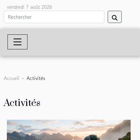
vendredi 7 août 2026
Accueil
Activités
Activités