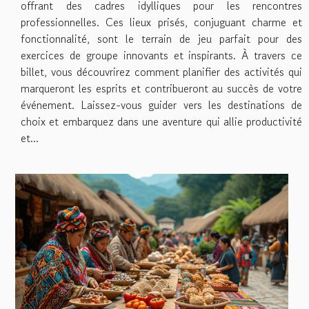
offrant des cadres idylliques pour les rencontres
professionnelles. Ces lieux prisés, conjuguant charme et
fonctionnalité, sont le terrain de jeu parfait pour des
exercices de groupe innovants et inspirants. À travers ce
billet, vous découvrirez comment planifier des activités qui
marqueront les esprits et contribueront au succès de votre
événement. Laissez-vous guider vers les destinations de
choix et embarquez dans une aventure qui allie productivité
et...