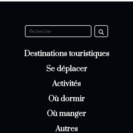
Destinations touristiques
Se déplacer
Activités
Où dormir
Où manger
Autres