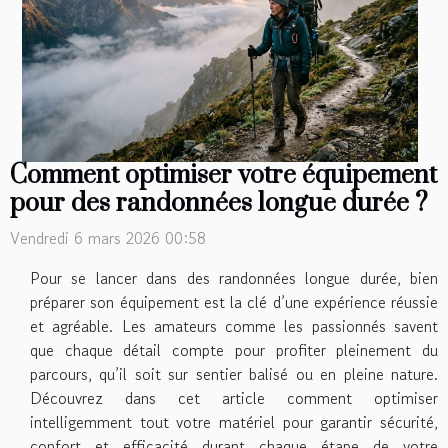
Comment optimiser votre équipement
pour des randonnées longue durée ?
Vendredi 6 mars 2026 00:58
Pour se lancer dans des randonnées longue durée, bien
préparer son équipement est la clé d’une expérience réussie
et agréable. Les amateurs comme les passionnés savent
que chaque détail compte pour profiter pleinement du
parcours, qu’il soit sur sentier balisé ou en pleine nature.
Découvrez dans cet article comment optimiser
intelligemment tout votre matériel pour garantir sécurité,
confort et efficacité durant chaque étape de votre