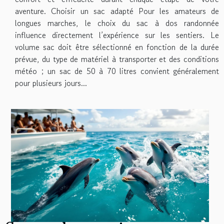
aventure. Choisir un sac adapté Pour les amateurs de
longues marches, le choix du sac à dos randonnée
influence directement l’expérience sur les sentiers. Le
volume sac doit être sélectionné en fonction de la durée
prévue, du type de matériel à transporter et des conditions
météo ; un sac de 50 à 70 litres convient généralement
pour plusieurs jours...