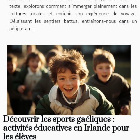
texte, explorons comment s'immerger pleinement dans les
cultures locales et enrichir son expérience de voyage.
Délaissant les sentiers battus, entraînons-nous dans un
périple au...
Découvrir les sports gaéliques :
activités éducatives en Irlande pour
les élèves