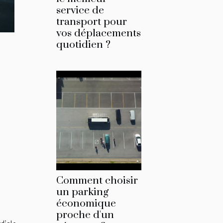
service de
transport pour
vos déplacements
quotidien ?
Comment choisir
un parking
économique
proche d'un