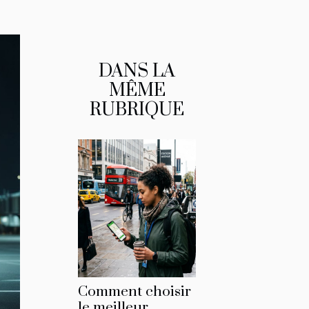
DANS LA
MÊME
RUBRIQUE
Comment choisir
le meilleur