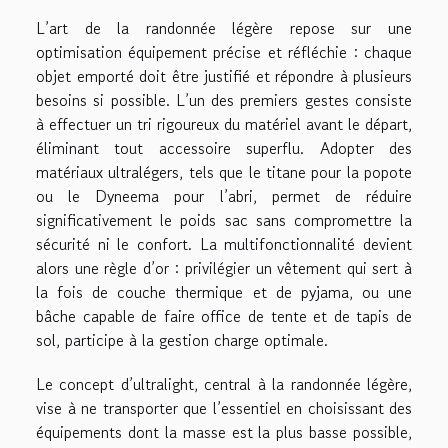
L’art de la randonnée légère repose sur une
optimisation équipement précise et réfléchie : chaque
objet emporté doit être justifié et répondre à plusieurs
besoins si possible. L’un des premiers gestes consiste
à effectuer un tri rigoureux du matériel avant le départ,
éliminant tout accessoire superflu. Adopter des
matériaux ultralégers, tels que le titane pour la popote
ou le Dyneema pour l’abri, permet de réduire
significativement le poids sac sans compromettre la
sécurité ni le confort. La multifonctionnalité devient
alors une règle d’or : privilégier un vêtement qui sert à
la fois de couche thermique et de pyjama, ou une
bâche capable de faire office de tente et de tapis de
sol, participe à la gestion charge optimale.
Le concept d’ultralight, central à la randonnée légère,
vise à ne transporter que l’essentiel en choisissant des
équipements dont la masse est la plus basse possible,