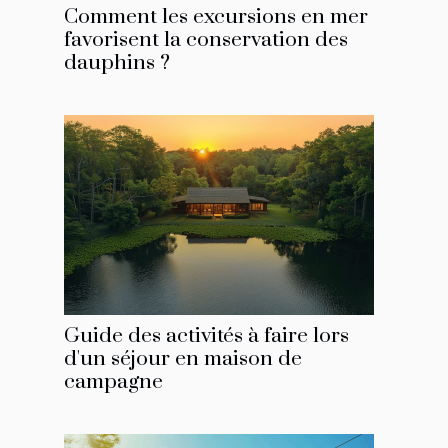
Comment les excursions en mer
favorisent la conservation des
dauphins ?
Guide des activités à faire lors
d'un séjour en maison de
campagne