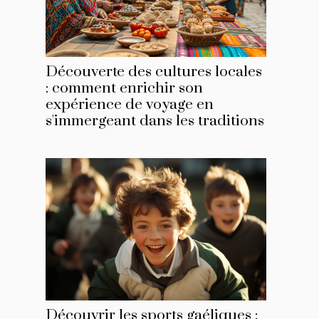
Découverte des cultures locales
: comment enrichir son
expérience de voyage en
s'immergeant dans les traditions
Découvrir les sports gaéliques :