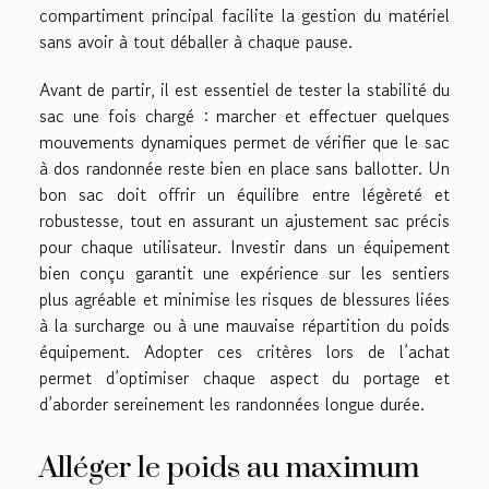
compartiment principal facilite la gestion du matériel
sans avoir à tout déballer à chaque pause.
Avant de partir, il est essentiel de tester la stabilité du
sac une fois chargé : marcher et effectuer quelques
mouvements dynamiques permet de vérifier que le sac
à dos randonnée reste bien en place sans ballotter. Un
bon sac doit offrir un équilibre entre légèreté et
robustesse, tout en assurant un ajustement sac précis
pour chaque utilisateur. Investir dans un équipement
bien conçu garantit une expérience sur les sentiers
plus agréable et minimise les risques de blessures liées
à la surcharge ou à une mauvaise répartition du poids
équipement. Adopter ces critères lors de l’achat
permet d’optimiser chaque aspect du portage et
d’aborder sereinement les randonnées longue durée.
Alléger le poids au maximum