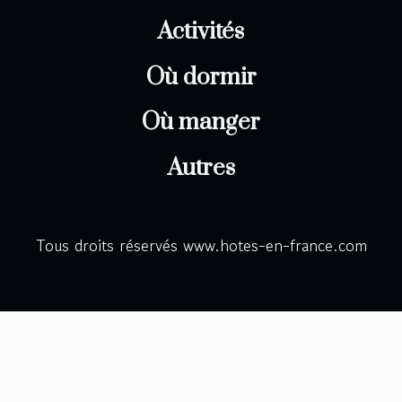
Activités
Où dormir
Où manger
Autres
Tous droits réservés www.hotes-en-france.com