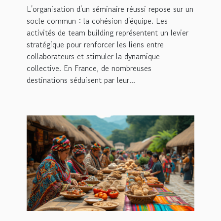
L'organisation d'un séminaire réussi repose sur un
en France
socle commun : la cohésion d'équipe. Les
activités de team building représentent un levier
stratégique pour renforcer les liens entre
collaborateurs et stimuler la dynamique
collective. En France, de nombreuses
destinations séduisent par leur...