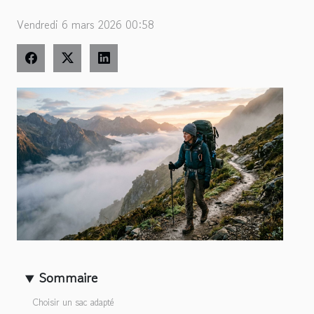
Vendredi 6 mars 2026 00:58
Sommaire
Choisir un sac adapté