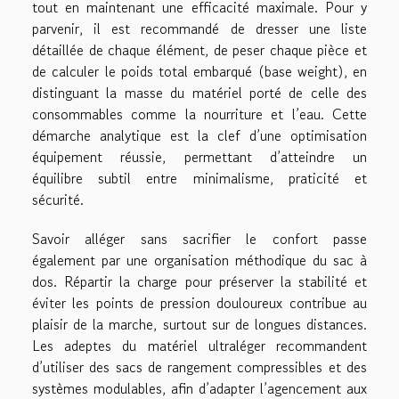
tout en maintenant une efficacité maximale. Pour y
parvenir, il est recommandé de dresser une liste
détaillée de chaque élément, de peser chaque pièce et
de calculer le poids total embarqué (base weight), en
distinguant la masse du matériel porté de celle des
consommables comme la nourriture et l’eau. Cette
démarche analytique est la clef d’une optimisation
équipement réussie, permettant d’atteindre un
équilibre subtil entre minimalisme, praticité et
sécurité.
Savoir alléger sans sacrifier le confort passe
également par une organisation méthodique du sac à
dos. Répartir la charge pour préserver la stabilité et
éviter les points de pression douloureux contribue au
plaisir de la marche, surtout sur de longues distances.
Les adeptes du matériel ultraléger recommandent
d’utiliser des sacs de rangement compressibles et des
systèmes modulables, afin d’adapter l’agencement aux