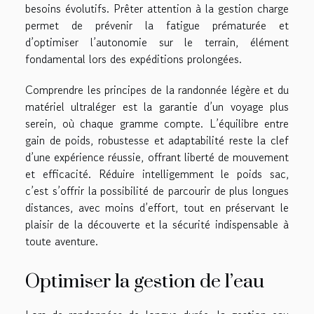
besoins évolutifs. Prêter attention à la gestion charge
permet de prévenir la fatigue prématurée et
d’optimiser l’autonomie sur le terrain, élément
fondamental lors des expéditions prolongées.
Comprendre les principes de la randonnée légère et du
matériel ultraléger est la garantie d’un voyage plus
serein, où chaque gramme compte. L’équilibre entre
gain de poids, robustesse et adaptabilité reste la clef
d’une expérience réussie, offrant liberté de mouvement
et efficacité. Réduire intelligemment le poids sac,
c’est s’offrir la possibilité de parcourir de plus longues
distances, avec moins d’effort, tout en préservant le
plaisir de la découverte et la sécurité indispensable à
toute aventure.
Optimiser la gestion de l’eau