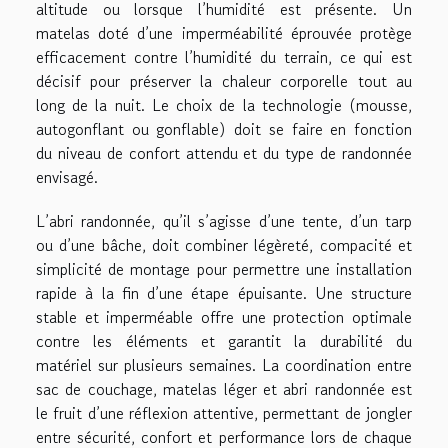
altitude ou lorsque l’humidité est présente. Un
matelas doté d’une imperméabilité éprouvée protège
efficacement contre l’humidité du terrain, ce qui est
décisif pour préserver la chaleur corporelle tout au
long de la nuit. Le choix de la technologie (mousse,
autogonflant ou gonflable) doit se faire en fonction
du niveau de confort attendu et du type de randonnée
envisagé.
L’abri randonnée, qu’il s’agisse d’une tente, d’un tarp
ou d’une bâche, doit combiner légèreté, compacité et
simplicité de montage pour permettre une installation
rapide à la fin d’une étape épuisante. Une structure
stable et imperméable offre une protection optimale
contre les éléments et garantit la durabilité du
matériel sur plusieurs semaines. La coordination entre
sac de couchage, matelas léger et abri randonnée est
le fruit d’une réflexion attentive, permettant de jongler
entre sécurité, confort et performance lors de chaque