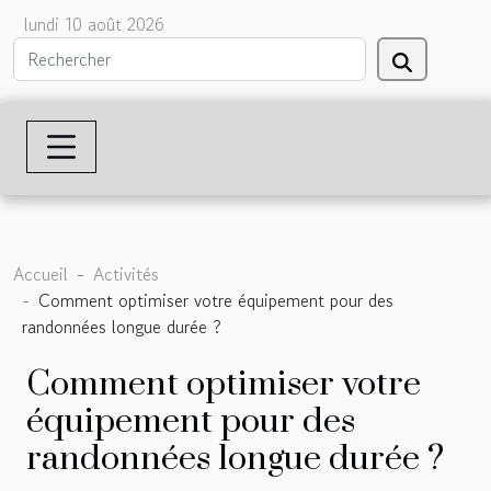
lundi 10 août 2026
Accueil
Activités
Comment optimiser votre équipement pour des
randonnées longue durée ?
Comment optimiser votre
équipement pour des
randonnées longue durée ?