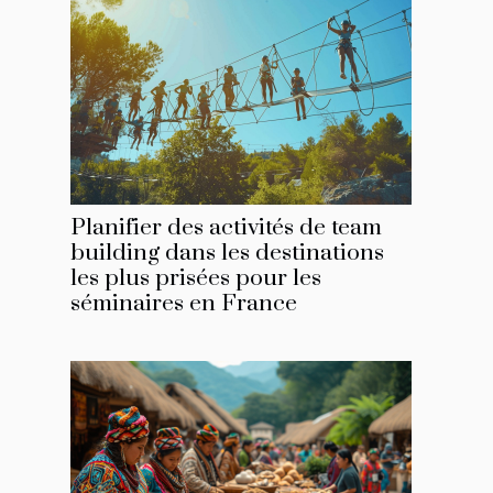
Planifier des activités de team
building dans les destinations
les plus prisées pour les
séminaires en France