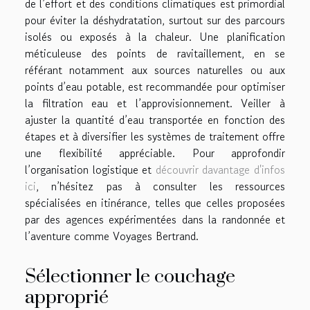
de l’effort et des conditions climatiques est primordial
pour éviter la déshydratation, surtout sur des parcours
isolés ou exposés à la chaleur. Une planification
méticuleuse des points de ravitaillement, en se
référant notamment aux sources naturelles ou aux
points d’eau potable, est recommandée pour optimiser
la filtration eau et l’approvisionnement. Veiller à
ajuster la quantité d’eau transportée en fonction des
étapes et à diversifier les systèmes de traitement offre
une flexibilité appréciable. Pour approfondir
l’organisation logistique et
découvrir davantage d'infos
ici
, n’hésitez pas à consulter les ressources
spécialisées en itinérance, telles que celles proposées
par des agences expérimentées dans la randonnée et
l’aventure comme Voyages Bertrand.
Sélectionner le couchage
approprié