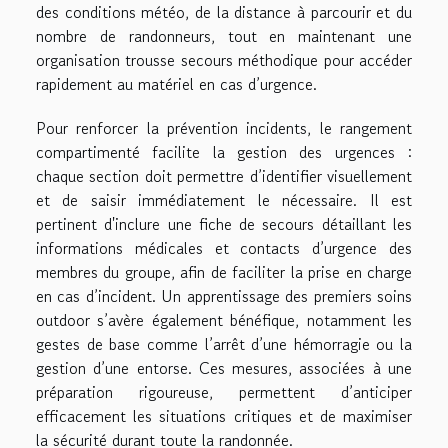
des conditions météo, de la distance à parcourir et du
nombre de randonneurs, tout en maintenant une
organisation trousse secours méthodique pour accéder
rapidement au matériel en cas d’urgence.
Pour renforcer la prévention incidents, le rangement
compartimenté facilite la gestion des urgences :
chaque section doit permettre d’identifier visuellement
et de saisir immédiatement le nécessaire. Il est
pertinent d'inclure une fiche de secours détaillant les
informations médicales et contacts d’urgence des
membres du groupe, afin de faciliter la prise en charge
en cas d’incident. Un apprentissage des premiers soins
outdoor s’avère également bénéfique, notamment les
gestes de base comme l’arrêt d’une hémorragie ou la
gestion d’une entorse. Ces mesures, associées à une
préparation rigoureuse, permettent d’anticiper
efficacement les situations critiques et de maximiser
la sécurité durant toute la randonnée.