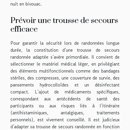
nuit en bivouac.
Prévoir une trousse de secours
efficace
Pour garantir la sécurité lors de randonnées longue
durée, la constitution d’une trousse de secours
randonnée adaptée s’avère primordiale. Il convient de
sélectionner le matériel médical léger, en privilégiant
des éléments multifonctionnels comme des bandages
stériles, des compresses, une couverture de survie, des
pansements hydrocolloïdes et un désinfectant
compact. L’ajout de médicaments spécifiques,
correspondant aux antécédents de santé des
participants ou aux risques liés à l’itinéraire
(antihistaminiques, antalgiques, traitements
personnels), est vivement conseillé. Il est judicieux
d’adapter sa trousse de secours randonnée en fonction