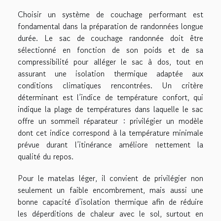
Choisir un système de couchage performant est
fondamental dans la préparation de randonnées longue
durée. Le sac de couchage randonnée doit être
sélectionné en fonction de son poids et de sa
compressibilité pour alléger le sac à dos, tout en
assurant une isolation thermique adaptée aux
conditions climatiques rencontrées. Un critère
déterminant est l’indice de température confort, qui
indique la plage de températures dans laquelle le sac
offre un sommeil réparateur : privilégier un modèle
dont cet indice correspond à la température minimale
prévue durant l’itinérance améliore nettement la
qualité du repos.
Pour le matelas léger, il convient de privilégier non
seulement un faible encombrement, mais aussi une
bonne capacité d’isolation thermique afin de réduire
les déperditions de chaleur avec le sol, surtout en