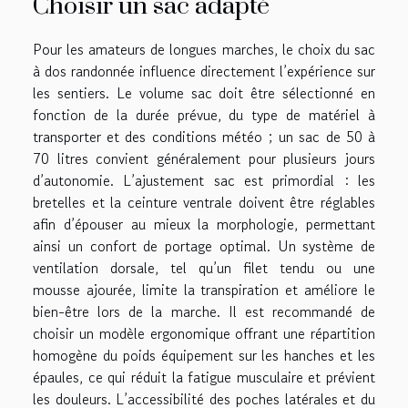
Choisir un sac adapté
Pour les amateurs de longues marches, le choix du sac
à dos randonnée influence directement l’expérience sur
les sentiers. Le volume sac doit être sélectionné en
fonction de la durée prévue, du type de matériel à
transporter et des conditions météo ; un sac de 50 à
70 litres convient généralement pour plusieurs jours
d’autonomie. L’ajustement sac est primordial : les
bretelles et la ceinture ventrale doivent être réglables
afin d’épouser au mieux la morphologie, permettant
ainsi un confort de portage optimal. Un système de
ventilation dorsale, tel qu’un filet tendu ou une
mousse ajourée, limite la transpiration et améliore le
bien-être lors de la marche. Il est recommandé de
choisir un modèle ergonomique offrant une répartition
homogène du poids équipement sur les hanches et les
épaules, ce qui réduit la fatigue musculaire et prévient
les douleurs. L’accessibilité des poches latérales et du