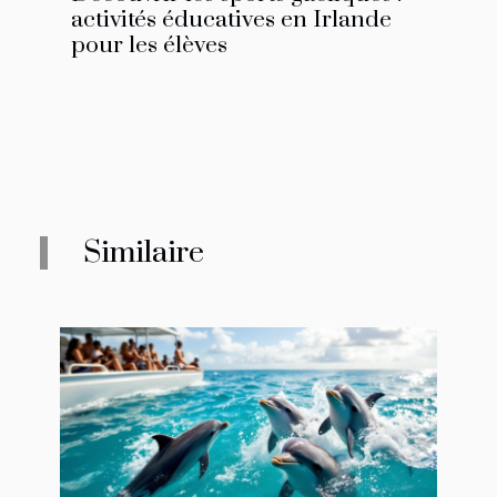
activités éducatives en Irlande
pour les élèves
Similaire