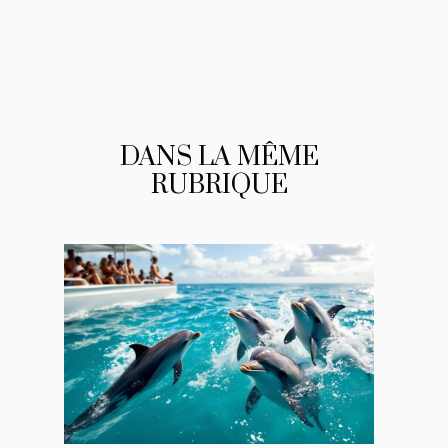
DANS LA MÊME
RUBRIQUE