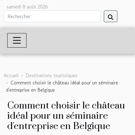
samedi 8 août 2026
Accueil
Destinations touristiques
Comment choisir le château idéal pour un séminaire
d'entreprise en Belgique
Comment choisir le château
idéal pour un séminaire
d'entreprise en Belgique