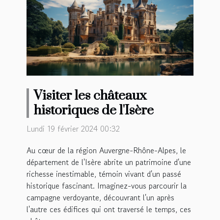
Visiter les châteaux
historiques de l'Isère
Lundi 19 février 2024 00:32
Au cœur de la région Auvergne-Rhône-Alpes, le
département de l'Isère abrite un patrimoine d'une
richesse inestimable, témoin vivant d'un passé
historique fascinant. Imaginez-vous parcourir la
campagne verdoyante, découvrant l'un après
l'autre ces édifices qui ont traversé le temps, ces