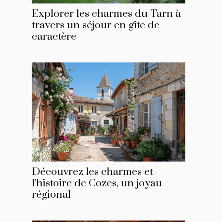
Explorer les charmes du Tarn à
travers un séjour en gîte de
caractère
Découvrez les charmes et
l'histoire de Cozes, un joyau
régional