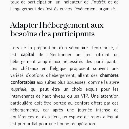
taux de participation, un indicateur de l'intérêt et de
l'engagement des invités envers l'événement organisé.
Adapter l'hébergement aux
besoins des participants
Lors de la préparation d'un séminaire d'entreprise, il
est
capital
de sélectionner un lieu offrant un
hébergement adapté aux nécessités des participants.
Les châteaux en Belgique proposent souvent une
variété d'options d'hébergement, allant des
chambres
confortables
aux suites plus luxueuses, comme la
suite
nuptiale
, qui peut être un choix exquis pour les
intervenants de haut niveau ou les VIP. Une attention
particulière doit être portée au confort offert par ces
hébergements, car après une journée intense de
conférences et d'ateliers, un espace de repos adéquat
est primordial pour une bonne récupération.