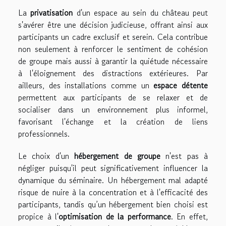
La
privatisation
d'un espace au sein du château peut
s'avérer être une décision judicieuse, offrant ainsi aux
participants un cadre exclusif et serein. Cela contribue
non seulement à renforcer le sentiment de cohésion
de groupe mais aussi à garantir la quiétude nécessaire
à l'éloignement des distractions extérieures. Par
ailleurs, des installations comme un
espace détente
permettent aux participants de se relaxer et de
socialiser dans un environnement plus informel,
favorisant l'échange et la création de liens
professionnels.
Le choix d'un
hébergement de groupe
n'est pas à
négliger puisqu'il peut significativement influencer la
dynamique du séminaire. Un hébergement mal adapté
risque de nuire à la concentration et à l'efficacité des
participants, tandis qu’un hébergement bien choisi est
propice à l'
optimisation de la performance
. En effet,