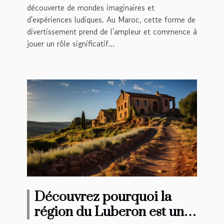
découverte de mondes imaginaires et
d'expériences ludiques. Au Maroc, cette forme de
divertissement prend de l'ampleur et commence à
jouer un rôle significatif...
Découvrez pourquoi la
région du Luberon est une