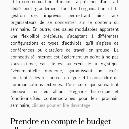
et la communication efficace. La présence d'un staff
dédié peut grandement faciliter l'organisation et la
gestion des imprévus, permettant ainsi aux
organisateurs de se concentrer sur le contenu du
séminaire. En outre, des salles modulables apportent
une flexibilité précieuse, s'adaptant à différentes
configurations et types d'activités, qu'il s'agisse de
conférences ou d'ateliers de travail en groupe. La
connectivité Internet est également un point à ne pas
sous-estimer, car elle est au cœur de la logistique
événementielle moderne, garantissant un accès
constant à des ressources en ligne et la possibilité de
communications externes. Pour ceux qui souhaitent
découvrir un lieu alliant élégance historique et
fonctionnalités contemporaines pour leur prochain
séminaire,
cliquez pour en lire davantage
.
Prendre en compte le budget