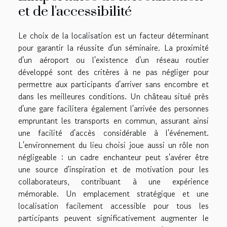
et de l'accessibilité
Le choix de la localisation est un facteur déterminant
pour garantir la réussite d'un séminaire. La proximité
d'un aéroport ou l'existence d'un réseau routier
développé sont des critères à ne pas négliger pour
permettre aux participants d'arriver sans encombre et
dans les meilleures conditions. Un château situé près
d'une gare facilitera également l'arrivée des personnes
empruntant les transports en commun, assurant ainsi
une facilité d'accès considérable à l'événement.
L'environnement du lieu choisi joue aussi un rôle non
négligeable : un cadre enchanteur peut s'avérer être
une source d'inspiration et de motivation pour les
collaborateurs, contribuant à une expérience
mémorable. Un emplacement stratégique et une
localisation facilement accessible pour tous les
participants peuvent significativement augmenter le