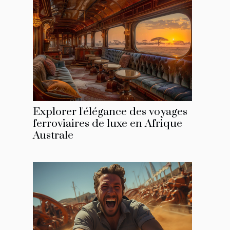
Explorer l'élégance des voyages
ferroviaires de luxe en Afrique
Australe