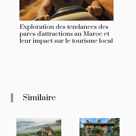
Exploration des tendances des
parcs d'attractions au Maroc et
leur impact sur le tourisme local
Similaire