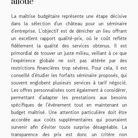
alloué
La maîtrise budgétaire représente une étape décisive
dans la sélection d'un château pour un séminaire
d'entreprise. L'objectif est de dénicher un lieu offrant
un excellent rapport qualité-prix, où le coût reflète
fidèlement la qualité des services obtenus. Il est
primordial de trouver un juste milieu, veillant à ce que
l'expérience globale ne soit pas altérée par des
restrictions financières trop sévères. Pour cela, il est
conseillé d'étudier les forfaits séminaire proposés, qui
souvent englobent plusieurs services à tarif négocié.
Les offres personnalisées sont également à considérer,
permettant d'adapter les prestations aux besoins
spécifiques de l'événement tout en maintenant un
budget maîtrisé. Une attention particulière doit être
accordée aux coûts supplémentaires qui pourraient
survenir afin d'éviter toute surprise désagréable. La
transparence des prix est donc un critère non