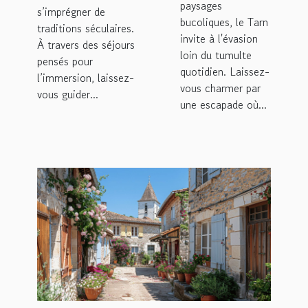
paysages
s’imprégner de
bucoliques, le Tarn
traditions séculaires.
invite à l'évasion
À travers des séjours
loin du tumulte
pensés pour
quotidien. Laissez-
l’immersion, laissez-
vous charmer par
vous guider...
une escapade où...