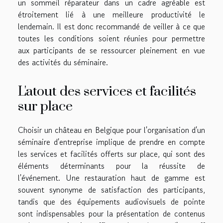
un sommeil réparateur dans un cadre agréable est
étroitement lié à une meilleure productivité le
lendemain. Il est donc recommandé de veiller à ce que
toutes les conditions soient réunies pour permettre
aux participants de se ressourcer pleinement en vue
des activités du séminaire.
L'atout des services et facilités
sur place
Choisir un château en Belgique pour l'organisation d'un
séminaire d'entreprise implique de prendre en compte
les services et facilités offerts sur place, qui sont des
éléments déterminants pour la réussite de
l'événement. Une restauration haut de gamme est
souvent synonyme de satisfaction des participants,
tandis que des équipements audiovisuels de pointe
sont indispensables pour la présentation de contenus