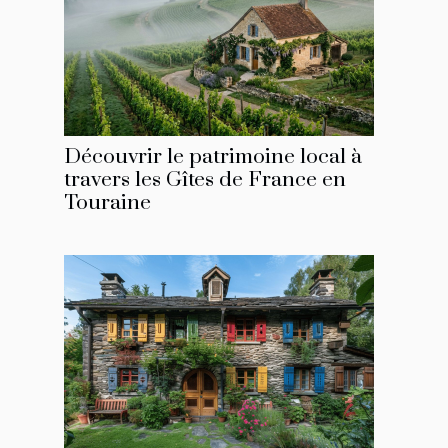
Découvrir le patrimoine local à
travers les Gîtes de France en
Touraine