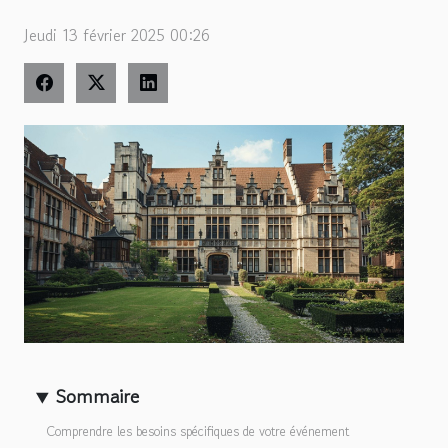
Jeudi 13 février 2025 00:26
Sommaire
Comprendre les besoins spécifiques de votre événement