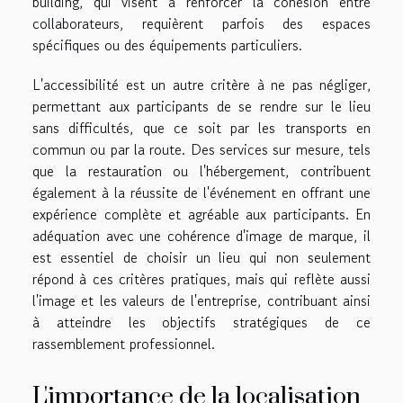
building, qui visent à renforcer la cohésion entre
collaborateurs, requièrent parfois des espaces
spécifiques ou des équipements particuliers.
L'accessibilité est un autre critère à ne pas négliger,
permettant aux participants de se rendre sur le lieu
sans difficultés, que ce soit par les transports en
commun ou par la route. Des services sur mesure, tels
que la restauration ou l'hébergement, contribuent
également à la réussite de l'événement en offrant une
expérience complète et agréable aux participants. En
adéquation avec une cohérence d'image de marque, il
est essentiel de choisir un lieu qui non seulement
répond à ces critères pratiques, mais qui reflète aussi
l'image et les valeurs de l'entreprise, contribuant ainsi
à atteindre les objectifs stratégiques de ce
rassemblement professionnel.
L'importance de la localisation