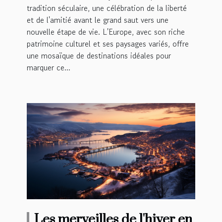
tradition séculaire, une célébration de la liberté
et de l'amitié avant le grand saut vers une
nouvelle étape de vie. L'Europe, avec son riche
patrimoine culturel et ses paysages variés, offre
une mosaïque de destinations idéales pour
marquer ce...
Les merveilles de l'hiver en