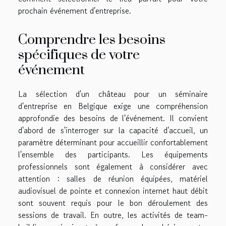
prochain événement d'entreprise.
Comprendre les besoins
spécifiques de votre
événement
La sélection d'un château pour un séminaire
d'entreprise en Belgique exige une compréhension
approfondie des besoins de l'événement. Il convient
d'abord de s'interroger sur la capacité d'accueil, un
paramètre déterminant pour accueillir confortablement
l'ensemble des participants. Les équipements
professionnels sont également à considérer avec
attention : salles de réunion équipées, matériel
audiovisuel de pointe et connexion internet haut débit
sont souvent requis pour le bon déroulement des
sessions de travail. En outre, les activités de team-