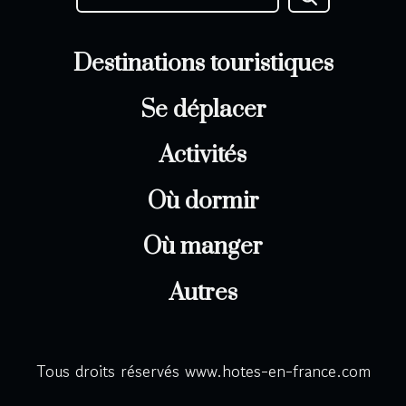
Destinations touristiques
Se déplacer
Activités
Où dormir
Où manger
Autres
Tous droits réservés www.hotes-en-france.com