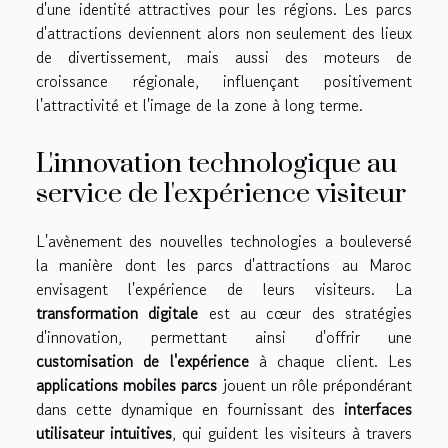
d'une identité attractives pour les régions. Les parcs
d'attractions deviennent alors non seulement des lieux
de divertissement, mais aussi des moteurs de
croissance régionale, influençant positivement
l'attractivité et l'image de la zone à long terme.
L'innovation technologique au
service de l'expérience visiteur
L'avènement des nouvelles technologies a bouleversé
la manière dont les parcs d'attractions au Maroc
envisagent l'expérience de leurs visiteurs. La
transformation digitale
est au cœur des stratégies
d'innovation, permettant ainsi d'offrir une
customisation de l'expérience
à chaque client. Les
applications mobiles parcs
jouent un rôle prépondérant
dans cette dynamique en fournissant des
interfaces
utilisateur intuitives
, qui guident les visiteurs à travers