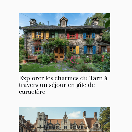
Explorer les charmes du Tarn à
travers un séjour en gîte de
caractère