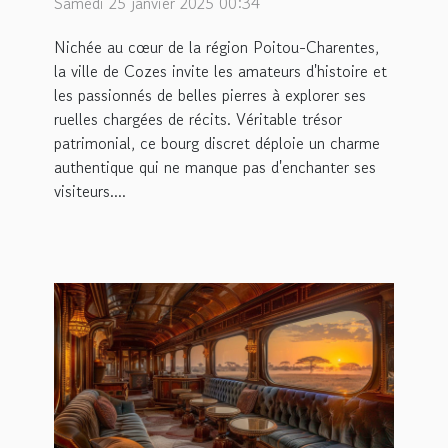
Samedi 25 janvier 2025 00:34
Nichée au cœur de la région Poitou-Charentes,
la ville de Cozes invite les amateurs d'histoire et
les passionnés de belles pierres à explorer ses
ruelles chargées de récits. Véritable trésor
patrimonial, ce bourg discret déploie un charme
authentique qui ne manque pas d'enchanter ses
visiteurs....