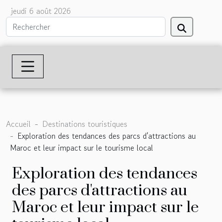
jeudi 6 août 2026
Accueil
Destinations touristiques
Exploration des tendances des parcs d'attractions au
Maroc et leur impact sur le tourisme local
Exploration des tendances
des parcs d'attractions au
Maroc et leur impact sur le