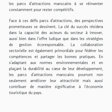
les parcs d'attractions marocains à se réinventer
constamment pour rester compétitifs.
Face à ces défis parcs d'attractions, des perspectives
prometteuses se dessinent. La clé du succès résidera
dans la capacité des acteurs du secteur à innover,
aussi bien dans l'offre ludique que dans les stratégies
de gestion écoresponsable. La collaboration
sectorielle est également primordiale pour fédérer les
compétences et partager les bonnes pratiques. En
s'adaptant aux normes environnementales et en
plaçant la durabilité au cœur de leur développement,
les parcs d'attractions marocains pourront non
seulement améliorer leur attractivité mais aussi
contribuer de manière significative à l'économie
touristique du pays.