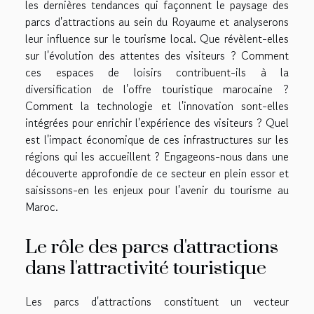
les dernières tendances qui façonnent le paysage des
parcs d'attractions au sein du Royaume et analyserons
leur influence sur le tourisme local. Que révèlent-elles
sur l'évolution des attentes des visiteurs ? Comment
ces espaces de loisirs contribuent-ils à la
diversification de l'offre touristique marocaine ?
Comment la technologie et l'innovation sont-elles
intégrées pour enrichir l'expérience des visiteurs ? Quel
est l'impact économique de ces infrastructures sur les
régions qui les accueillent ? Engageons-nous dans une
découverte approfondie de ce secteur en plein essor et
saisissons-en les enjeux pour l'avenir du tourisme au
Maroc.
Le rôle des parcs d'attractions
dans l'attractivité touristique
Les parcs d'attractions constituent un vecteur