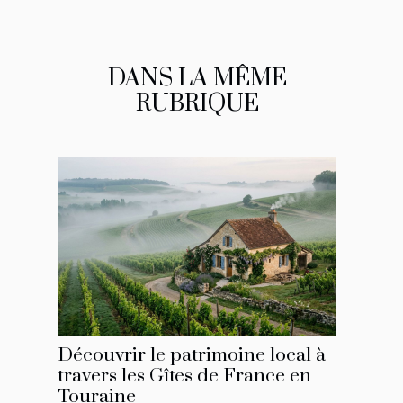
DANS LA MÊME
RUBRIQUE
Découvrir le patrimoine local à
travers les Gîtes de France en
Touraine