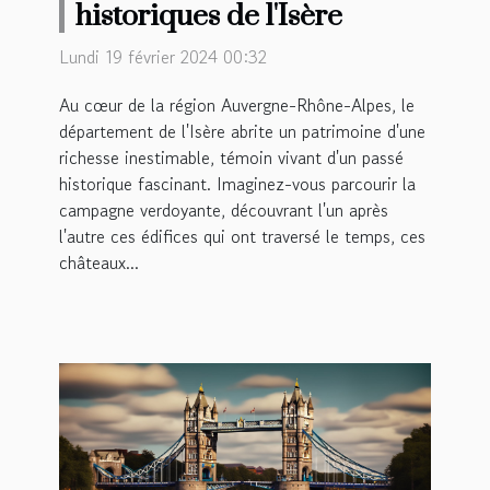
historiques de l'Isère
Lundi 19 février 2024 00:32
Au cœur de la région Auvergne-Rhône-Alpes, le
département de l'Isère abrite un patrimoine d'une
richesse inestimable, témoin vivant d'un passé
historique fascinant. Imaginez-vous parcourir la
campagne verdoyante, découvrant l'un après
l'autre ces édifices qui ont traversé le temps, ces
châteaux...