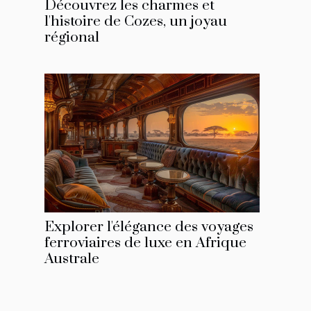
Découvrez les charmes et
l'histoire de Cozes, un joyau
régional
Explorer l'élégance des voyages
ferroviaires de luxe en Afrique
Australe