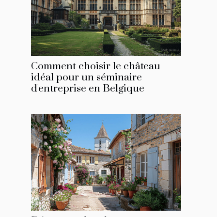
Comment choisir le château
idéal pour un séminaire
d'entreprise en Belgique