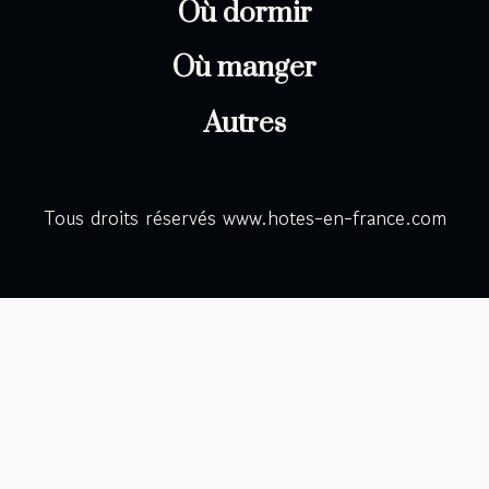
Où dormir
Où manger
Autres
Tous droits réservés www.hotes-en-france.com