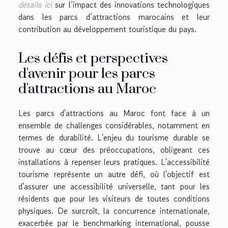
détails ici
sur l’impact des innovations technologiques
dans les parcs d’attractions marocains et leur
contribution au développement touristique du pays.
Les défis et perspectives
d'avenir pour les parcs
d'attractions au Maroc
Les parcs d'attractions au Maroc font face à un
ensemble de challenges considérables, notamment en
termes de durabilité. L'enjeu du tourisme durable se
trouve au cœur des préoccupations, obligeant ces
installations à repenser leurs pratiques. L'accessibilité
tourisme représente un autre défi, où l'objectif est
d'assurer une accessibilité universelle, tant pour les
résidents que pour les visiteurs de toutes conditions
physiques. De surcroît, la concurrence internationale,
exacerbée par le benchmarking international, pousse