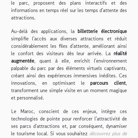
le parc, proposent des plans interactifs et des
informations en temps réel sur les temps d'attente des
attractions.
Au-delà des applications, la
billetterie électronique
simplifie l'accès aux diverses attractions et réduit
considérablement les files d'attente, améliorant ainsi
le confort des visiteurs dès leur arrivée. La
réalité
augmentée
, quant à elle, enrichit l'environnement
palpable du parc par des éléments virtuels captivants,
créant ainsi des expériences immersives inédites. Ces
innovations, en optimisant le
parcours client
,
transforment une simple visite en un moment magique
et personnalisé.
Le Maroc, conscient de ces enjeux, intègre ces
technologies de pointe pour renforcer l'attractivité de
ses parcs d'attractions et, par conséquent, dynamiser
le tourisme local. Si vous souhaitez
découvrez plus de