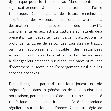
dynamique pour le tourisme au Maroc, contribuant
significativement à la diversification de l'offre
touristique. Ces espaces de loisirs enrichissent
l'expérience des visiteurs et renforcent l'attrait des
destinations en proposant des activités
complémentaires aux attraits culturels et naturels déjà
présents. La capacité des parcs d'attractions à
prolonger la durée de séjour des touristes se traduit
par un accroissement notable des retombées
économiques locales. En effet, en incitant les visiteurs
à allonger leur présence sur place, ces parcs stimulent
directement le secteur de l'hébergement ainsi que les
services connexes.
Par ailleurs, les parcs d'attractions jouent un rôle
prépondérant dans la génération de flux touristiques
hors saison, permettant ainsi de contrer la saisonnalité
touristique et de garantir une activité économique
régulière tout au long de l'année. Cette stratégie de