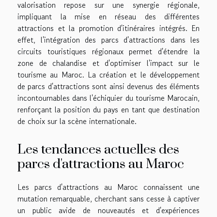
valorisation repose sur une synergie régionale,
impliquant la mise en réseau des différentes
attractions et la promotion d'itinéraires intégrés. En
effet, l'intégration des parcs d'attractions dans les
circuits touristiques régionaux permet d'étendre la
zone de chalandise et d'optimiser l'impact sur le
tourisme au Maroc. La création et le développement
de parcs d'attractions sont ainsi devenus des éléments
incontournables dans l'échiquier du tourisme Marocain,
renforçant la position du pays en tant que destination
de choix sur la scène internationale.
Les tendances actuelles des
parcs d'attractions au Maroc
Les parcs d'attractions au Maroc connaissent une
mutation remarquable, cherchant sans cesse à captiver
un public avide de nouveautés et d'expériences