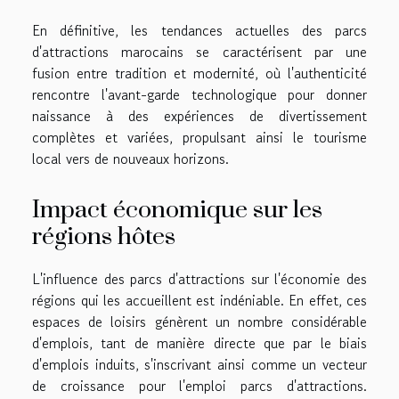
En définitive, les tendances actuelles des parcs
d'attractions marocains se caractérisent par une
fusion entre tradition et modernité, où l'authenticité
rencontre l'avant-garde technologique pour donner
naissance à des expériences de divertissement
complètes et variées, propulsant ainsi le tourisme
local vers de nouveaux horizons.
Impact économique sur les
régions hôtes
L'influence des parcs d'attractions sur l'économie des
régions qui les accueillent est indéniable. En effet, ces
espaces de loisirs génèrent un nombre considérable
d'emplois, tant de manière directe que par le biais
d'emplois induits, s'inscrivant ainsi comme un vecteur
de croissance pour l'emploi parcs d'attractions.