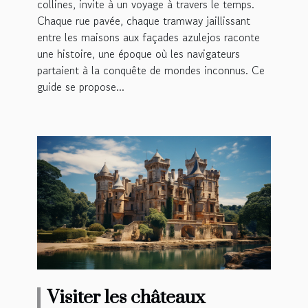
collines, invite à un voyage à travers le temps.
Chaque rue pavée, chaque tramway jaillissant
entre les maisons aux façades azulejos raconte
une histoire, une époque où les navigateurs
partaient à la conquête de mondes inconnus. Ce
guide se propose...
Visiter les châteaux