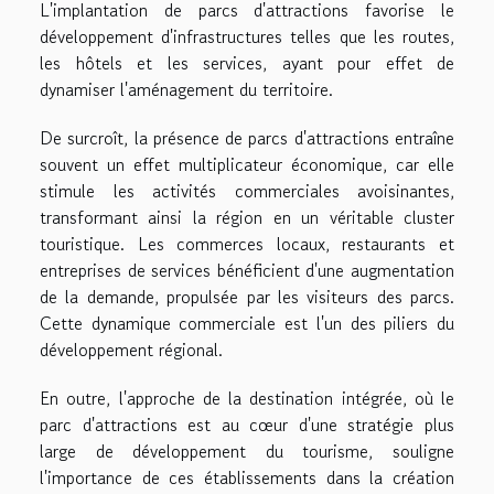
L'implantation de parcs d'attractions favorise le
développement d'infrastructures telles que les routes,
les hôtels et les services, ayant pour effet de
dynamiser l'aménagement du territoire.
De surcroît, la présence de parcs d'attractions entraîne
souvent un effet multiplicateur économique, car elle
stimule les activités commerciales avoisinantes,
transformant ainsi la région en un véritable cluster
touristique. Les commerces locaux, restaurants et
entreprises de services bénéficient d'une augmentation
de la demande, propulsée par les visiteurs des parcs.
Cette dynamique commerciale est l'un des piliers du
développement régional.
En outre, l'approche de la destination intégrée, où le
parc d'attractions est au cœur d'une stratégie plus
large de développement du tourisme, souligne
l'importance de ces établissements dans la création