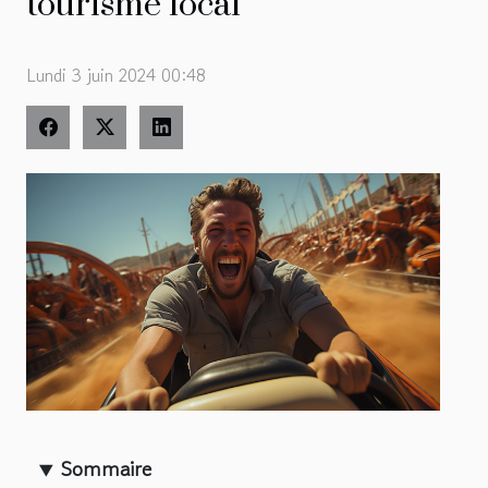
tourisme local
Lundi 3 juin 2024 00:48
Sommaire