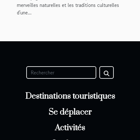
merveilles naturelles et les traditions culturelles
d'une...
Destinations touristiques
Se déplacer
Activités