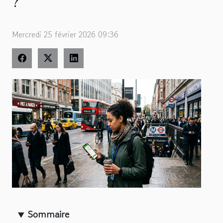
?
Mercredi 25 février 2026 09:36
Sommaire