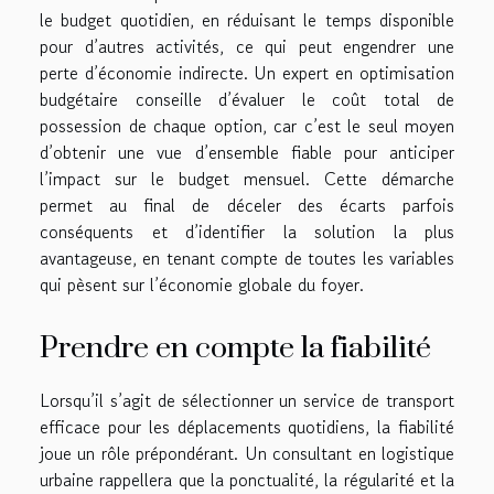
le budget quotidien, en réduisant le temps disponible
pour d’autres activités, ce qui peut engendrer une
perte d’économie indirecte. Un expert en optimisation
budgétaire conseille d’évaluer le coût total de
possession de chaque option, car c’est le seul moyen
d’obtenir une vue d’ensemble fiable pour anticiper
l’impact sur le budget mensuel. Cette démarche
permet au final de déceler des écarts parfois
conséquents et d’identifier la solution la plus
avantageuse, en tenant compte de toutes les variables
qui pèsent sur l’économie globale du foyer.
Prendre en compte la fiabilité
Lorsqu’il s’agit de sélectionner un service de transport
efficace pour les déplacements quotidiens, la fiabilité
joue un rôle prépondérant. Un consultant en logistique
urbaine rappellera que la ponctualité, la régularité et la