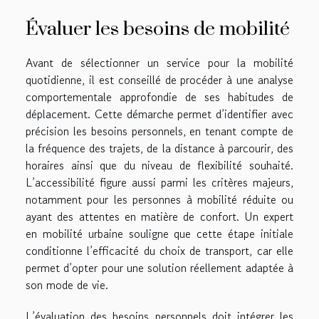
Évaluer les besoins de mobilité
Avant de sélectionner un service pour la mobilité
quotidienne, il est conseillé de procéder à une analyse
comportementale approfondie de ses habitudes de
déplacement. Cette démarche permet d’identifier avec
précision les besoins personnels, en tenant compte de
la fréquence des trajets, de la distance à parcourir, des
horaires ainsi que du niveau de flexibilité souhaité.
L’accessibilité figure aussi parmi les critères majeurs,
notamment pour les personnes à mobilité réduite ou
ayant des attentes en matière de confort. Un expert
en mobilité urbaine souligne que cette étape initiale
conditionne l’efficacité du choix de transport, car elle
permet d’opter pour une solution réellement adaptée à
son mode de vie.
L’évaluation des besoins personnels doit intégrer les