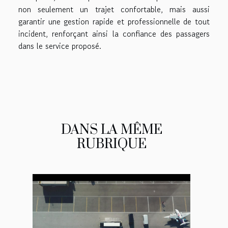
non seulement un trajet confortable, mais aussi
garantir une gestion rapide et professionnelle de tout
incident, renforçant ainsi la confiance des passagers
dans le service proposé.
DANS LA MÊME
RUBRIQUE