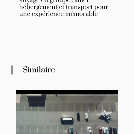
Voyage en groupe : allier
hébergement et transport pour
une expérience mémorable
Similaire