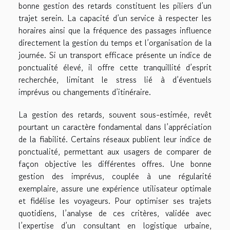
bonne gestion des retards constituent les piliers d’un
trajet serein. La capacité d’un service à respecter les
horaires ainsi que la fréquence des passages influence
directement la gestion du temps et l’organisation de la
journée. Si un transport efficace présente un indice de
ponctualité élevé, il offre cette tranquillité d’esprit
recherchée, limitant le stress lié à d’éventuels
imprévus ou changements d’itinéraire.
La gestion des retards, souvent sous-estimée, revêt
pourtant un caractère fondamental dans l’appréciation
de la fiabilité. Certains réseaux publient leur indice de
ponctualité, permettant aux usagers de comparer de
façon objective les différentes offres. Une bonne
gestion des imprévus, couplée à une régularité
exemplaire, assure une expérience utilisateur optimale
et fidélise les voyageurs. Pour optimiser ses trajets
quotidiens, l’analyse de ces critères, validée avec
l’expertise d’un consultant en logistique urbaine,