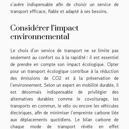
s’avère indispensable afin de choisir un service de
transport efficace, fiable et adapté à ses besoins.
Considérer l’impact
environnemental
Le choix d’un service de transport ne se limite pas
seulement au confort ou à la rapidité : il est essentiel
de prendre en compte son impact écologique. Opter
pour un transport écologique contribue à la réduction
des émissions de CO2 et à la préservation de
l’environnement. Selon un expert en mobilité durable, il
est désormais indispensable de privilégier des
alternatives durables comme le covoiturage, les
transports en commun, le vélo ou encore les véhicules
électriques, afin de minimiser l’empreinte carbone liée
aux déplacements quotidiens. Le bilan carbone de
chaque mode de transport révèle en effet