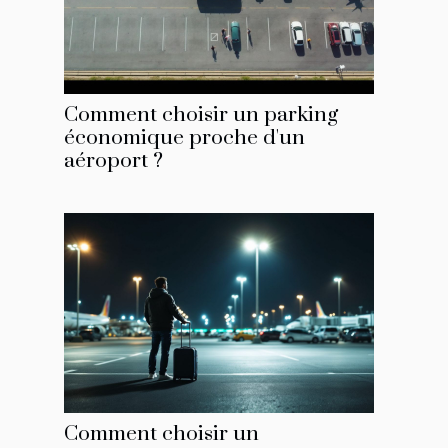
Comment choisir un parking
économique proche d'un
aéroport ?
Comment choisir un