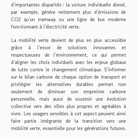
d’importantes disparités : la voiture individuelle diesel,
par exemple, génère nettement plus d’émissions de
CO2 qu’un tramway ou une ligne de bus moderne
fonctionnant à l’électricité verte.
La mobilité verte devient de plus en plus accessible
grâce à l’essor de solutions innovantes et
respectueuses de l’environnement, ce qui permet
d’aligner les choix individuels avec les enjeux globaux
de lutte contre le changement climatique. S’informer
sur le bilan carbone de chaque option de transport et
privilégier les alternatives durables permet non
seulement de diminuer son empreinte carbone
personnelle, mais aussi de soutenir une évolution
collective vers des villes plus propres et agréables à
vivre. Les usagers sensibles à cet aspect peuvent ainsi
faire partie intégrante de la transition vers une
mobilité verte, essentielle pour les générations futures.