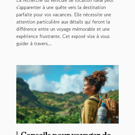
s'apparenter à une quête vers la destination
parfaite pour vos vacances. Elle nécessite une
attention particulière aux détails qui feront la
différence entre un voyage mémorable et une
expérience frustrante. Cet exposé vise à vous
guider à travers...