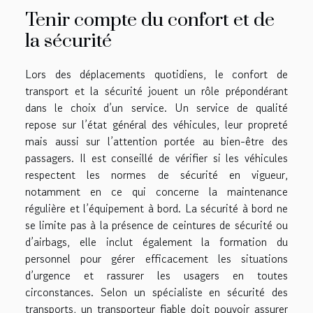
Tenir compte du confort et de
la sécurité
Lors des déplacements quotidiens, le confort de
transport et la sécurité jouent un rôle prépondérant
dans le choix d’un service. Un service de qualité
repose sur l’état général des véhicules, leur propreté
mais aussi sur l’attention portée au bien-être des
passagers. Il est conseillé de vérifier si les véhicules
respectent les normes de sécurité en vigueur,
notamment en ce qui concerne la maintenance
régulière et l’équipement à bord. La sécurité à bord ne
se limite pas à la présence de ceintures de sécurité ou
d’airbags, elle inclut également la formation du
personnel pour gérer efficacement les situations
d’urgence et rassurer les usagers en toutes
circonstances. Selon un spécialiste en sécurité des
transports, un transporteur fiable doit pouvoir assurer