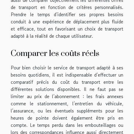
aussi de comparer objectivement les différentes offres
de transport en fonction de critères personnalisés.
Prendre le temps d’identifier ses propres besoins
conduit à une expérience de déplacement plus fluide
et efficace, tout en favorisant un choix de transport
adapté à la réalité de chaque utilisateur.
Comparer les coûts réels
Pour bien choisir le service de transport adapté à ses
besoins quotidiens, il est indispensable d’effectuer un
comparatif précis du coût du transport entre les
différentes solutions disponibles. Il ne faut pas se
limiter au prix de l’abonnement : les frais annexes
comme le stationnement, l’entretien du véhicule,
l’assurance, ou les éventuels suppléments pour les
heures de pointe doivent également être pris en
compte. Le temps perdu dans les embouteillages ou
lors des correspondances influence aussi directement