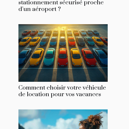
stationnement sécurisé proche
d’un aéroport ?
Comment choisir votre véhicule
de location pour vos vacances