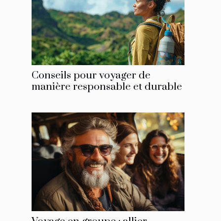
Conseils pour voyager de
manière responsable et durable