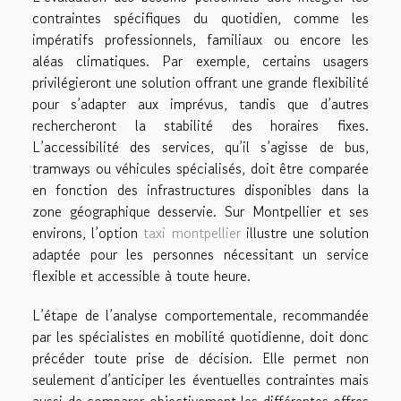
contraintes spécifiques du quotidien, comme les
impératifs professionnels, familiaux ou encore les
aléas climatiques. Par exemple, certains usagers
privilégieront une solution offrant une grande flexibilité
pour s’adapter aux imprévus, tandis que d’autres
rechercheront la stabilité des horaires fixes.
L’accessibilité des services, qu’il s’agisse de bus,
tramways ou véhicules spécialisés, doit être comparée
en fonction des infrastructures disponibles dans la
zone géographique desservie. Sur Montpellier et ses
environs, l’option
taxi montpellier
illustre une solution
adaptée pour les personnes nécessitant un service
flexible et accessible à toute heure.
L’étape de l’analyse comportementale, recommandée
par les spécialistes en mobilité quotidienne, doit donc
précéder toute prise de décision. Elle permet non
seulement d’anticiper les éventuelles contraintes mais