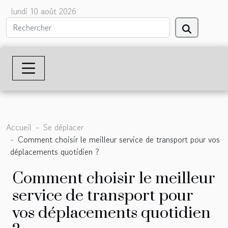
lundi 10 août 2026
Accueil
Se déplacer
Comment choisir le meilleur service de transport pour vos
déplacements quotidien ?
Comment choisir le meilleur
service de transport pour
vos déplacements quotidien