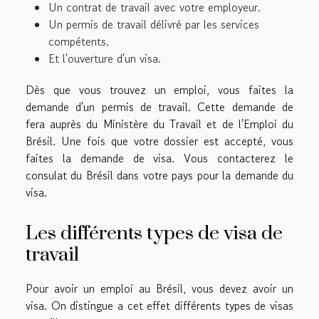
Un contrat de travail avec votre employeur.
Un permis de travail délivré par les services
compétents.
Et l'ouverture d'un visa.
Dès que vous trouvez un emploi, vous faites la
demande d'un permis de travail. Cette demande de
fera auprès du Ministère du Travail et de l'Emploi du
Brésil. Une fois que votre dossier est accepté, vous
faites la demande de visa. Vous contacterez le
consulat du Brésil dans votre pays pour la demande du
visa.
Les différents types de visa de
travail
Pour avoir un emploi au Brésil, vous devez avoir un
visa. On distingue a cet effet différents types de visas