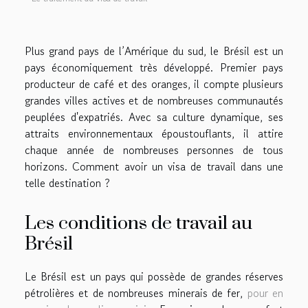
Plus grand pays de l’Amérique du sud, le Brésil est un
pays économiquement très développé. Premier pays
producteur de café et des oranges, il compte plusieurs
grandes villes actives et de nombreuses communautés
peuplées d'expatriés. Avec sa culture dynamique, ses
attraits environnementaux époustouflants, il attire
chaque année de nombreuses personnes de tous
horizons. Comment avoir un visa de travail dans une
telle destination ?
Les conditions de travail au
Brésil
Le Brésil est un pays qui possède de grandes réserves
pétrolières et de nombreuses minerais de fer,
pour en