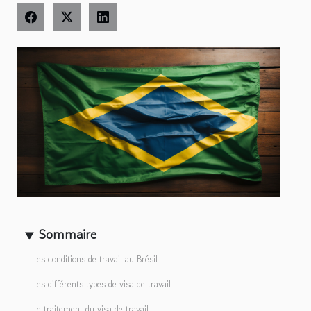
Sommaire
Les conditions de travail au Brésil
Les différents types de visa de travail
Le traitement du visa de travail