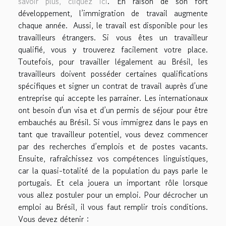
savoir plus, cliquez ici
. En raison de son fort
développement, l’immigration de travail augmente
chaque année. Aussi, le travail est disponible pour les
travailleurs étrangers. Si vous êtes un travailleur
qualifié, vous y trouverez facilement votre place.
Toutefois, pour travailler légalement au Brésil, les
travailleurs doivent posséder certaines qualifications
spécifiques et signer un contrat de travail auprès d’une
entreprise qui accepte les parrainer. Les internationaux
ont besoin d'un visa et d’un permis de séjour pour être
embauchés au Brésil. Si vous immigrez dans le pays en
tant que travailleur potentiel, vous devez commencer
par des recherches d’emplois et de postes vacants.
Ensuite, rafraîchissez vos compétences linguistiques,
car la quasi-totalité de la population du pays parle le
portugais. Et cela jouera un important rôle lorsque
vous allez postuler pour un emploi. Pour décrocher un
emploi au Brésil, il vous faut remplir trois conditions.
Vous devez détenir :