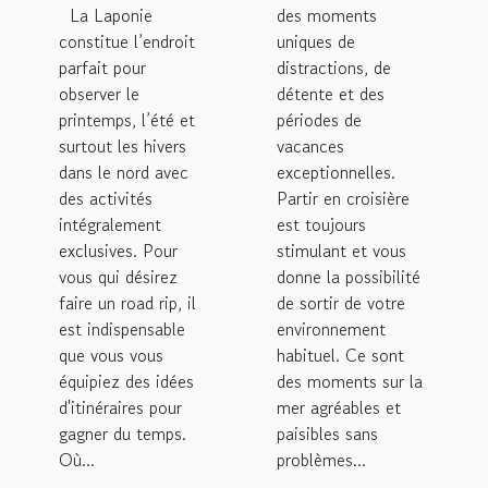
?
La Laponie
des moments
constitue l’endroit
uniques de
parfait pour
distractions, de
observer le
détente et des
printemps, l’été et
périodes de
surtout les hivers
vacances
dans le nord avec
exceptionnelles.
des activités
Partir en croisière
intégralement
est toujours
exclusives. Pour
stimulant et vous
vous qui désirez
donne la possibilité
faire un road rip, il
de sortir de votre
est indispensable
environnement
que vous vous
habituel. Ce sont
équipiez des idées
des moments sur la
d'itinéraires pour
mer agréables et
gagner du temps.
paisibles sans
Où...
problèmes...