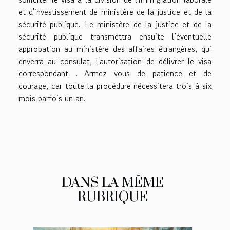
et d'investissement de ministère de la justice et de la
sécurité publique. Le ministère de la justice et de la
sécurité publique transmettra ensuite l’éventuelle
approbation au ministère des affaires étrangères, qui
enverra au consulat, l'autorisation de délivrer le visa
correspondant . Armez vous de patience et de
courage, car toute la procédure nécessitera trois à six
mois parfois un an.
DANS LA MÊME
RUBRIQUE