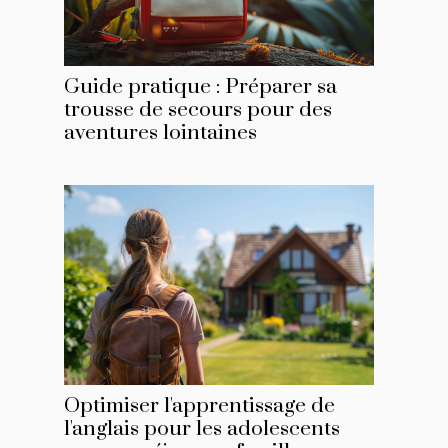
Guide pratique : Préparer sa
trousse de secours pour des
aventures lointaines
Optimiser l'apprentissage de
l'anglais pour les adolescents