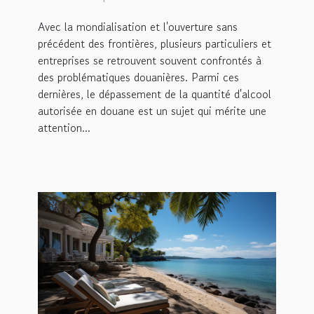
d'alcool autorisée en
Avec la mondialisation et l'ouverture sans
douane
précédent des frontières, plusieurs particuliers et
entreprises se retrouvent souvent confrontés à
des problématiques douanières. Parmi ces
dernières, le dépassement de la quantité d'alcool
autorisée en douane est un sujet qui mérite une
attention...