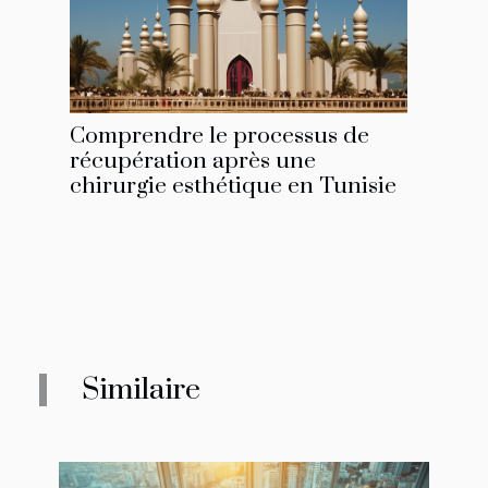
Comprendre le processus de
récupération après une
chirurgie esthétique en Tunisie
Similaire