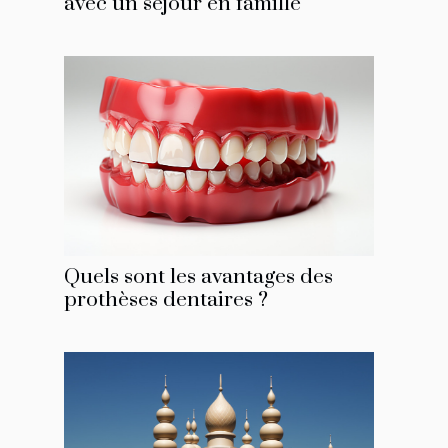
avec un séjour en famille
Quels sont les avantages des
prothèses dentaires ?