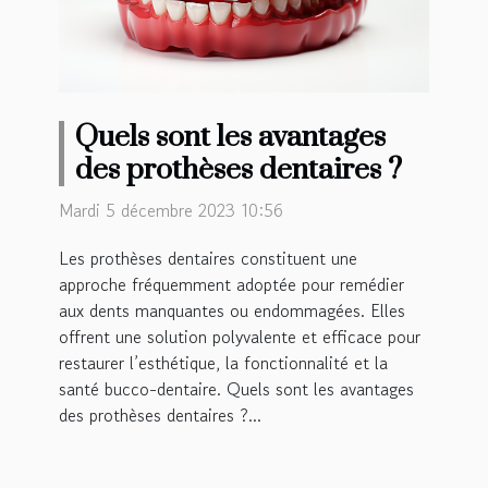
Quels sont les avantages
des prothèses dentaires ?
Mardi 5 décembre 2023 10:56
Les prothèses dentaires constituent une
approche fréquemment adoptée pour remédier
aux dents manquantes ou endommagées. Elles
offrent une solution polyvalente et efficace pour
restaurer l’esthétique, la fonctionnalité et la
santé bucco-dentaire. Quels sont les avantages
des prothèses dentaires ?...