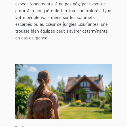
aspect fondamental à ne pas négliger avant de
partir à la conquête de territoires inexplorés. Que
votre périple vous mène sur les sommets
escarpés ou au cœur de jungles luxuriantes, une
trousse bien équipée peut s'avérer déterminante
en cas d'urgence...