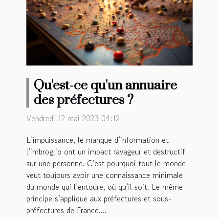
Qu'est-ce qu'un annuaire
des préfectures ?
Vendredi 12 mai 2023 04:12
L’impuissance, le manque d’information et
l’imbroglio ont un impact ravageur et destructif
sur une personne. C’est pourquoi tout le monde
veut toujours avoir une connaissance minimale
du monde qui l’entoure, où qu’il soit. Le même
principe s’applique aux préfectures et sous-
préfectures de France....