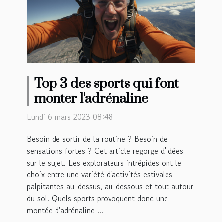
Top 3 des sports qui font
monter l'adrénaline
Lundi 6 mars 2023 08:48
Besoin de sortir de la routine ? Besoin de
sensations fortes ? Cet article regorge d'idées
sur le sujet. Les explorateurs intrépides ont le
choix entre une variété d'activités estivales
palpitantes au-dessus, au-dessous et tout autour
du sol. Quels sports provoquent donc une
montée d'adrénaline ...