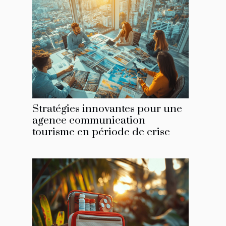
Stratégies innovantes pour une
agence communication
tourisme en période de crise