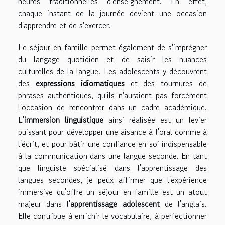
heures traditionnelles d'enseignement. En effet,
chaque instant de la journée devient une occasion
d'apprendre et de s'exercer.
Le séjour en famille permet également de s'imprégner
du langage quotidien et de saisir les nuances
culturelles de la langue. Les adolescents y découvrent
des
expressions idiomatiques
et des tournures de
phrases authentiques, qu'ils n'auraient pas forcément
l'occasion de rencontrer dans un cadre académique.
L'
immersion linguistique
ainsi réalisée est un levier
puissant pour développer une aisance à l'oral comme à
l'écrit, et pour bâtir une confiance en soi indispensable
à la communication dans une langue seconde. En tant
que linguiste spécialisé dans l'apprentissage des
langues secondes, je peux affirmer que l'expérience
immersive qu'offre un séjour en famille est un atout
majeur dans l'
apprentissage adolescent
de l'anglais.
Elle contribue à enrichir le vocabulaire, à perfectionner