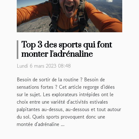
Top 3 des sports qui font
monter l'adrénaline
Lundi 6 mars 2023 08:48
Besoin de sortir de la routine ? Besoin de
sensations fortes ? Cet article regorge d'idées
sur le sujet. Les explorateurs intrépides ont le
choix entre une variété d'activités estivales
palpitantes au-dessus, au-dessous et tout autour
du sol. Quels sports provoquent donc une
montée d'adrénaline ...