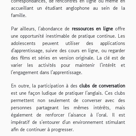
correspondances, de rencontres en ligne ou même en
accueillant un étudiant anglophone au sein de la
famille.
Par ailleurs, l'abondance de
ressources en ligne
offre
une opportunité inestimable de pratique continue. Les
adolescents peuvent utiliser des applications
d'apprentissage, suivre des cours en ligne, ou regarder
des films et séries en version originale. La clé est de
varier les activités pour maintenir l'intérêt et
l'engagement dans l'apprentissage.
En outre, la participation à des
clubs de conversation
est une façon ludique de pratiquer l'anglais. Ces clubs
permettent non seulement de converser avec des
personnes partageant les mêmes intérêts, mais
également de renforcer l'aisance à l'oral. Il est
impératif de s'entourer d'un environnement stimulant
afin de continuer à progresser.