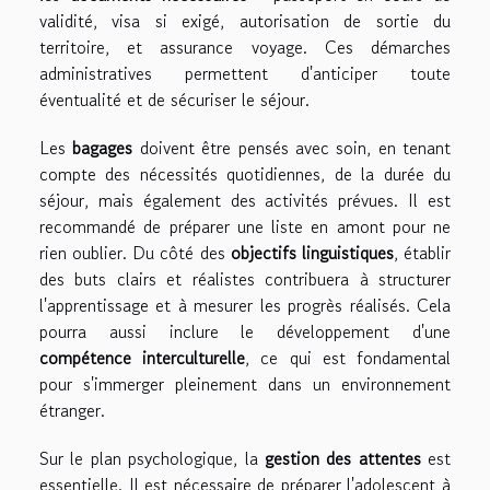
validité, visa si exigé, autorisation de sortie du
territoire, et assurance voyage. Ces démarches
administratives permettent d'anticiper toute
éventualité et de sécuriser le séjour.
Les
bagages
doivent être pensés avec soin, en tenant
compte des nécessités quotidiennes, de la durée du
séjour, mais également des activités prévues. Il est
recommandé de préparer une liste en amont pour ne
rien oublier. Du côté des
objectifs linguistiques
, établir
des buts clairs et réalistes contribuera à structurer
l'apprentissage et à mesurer les progrès réalisés. Cela
pourra aussi inclure le développement d'une
compétence interculturelle
, ce qui est fondamental
pour s'immerger pleinement dans un environnement
étranger.
Sur le plan psychologique, la
gestion des attentes
est
essentielle. Il est nécessaire de préparer l'adolescent à