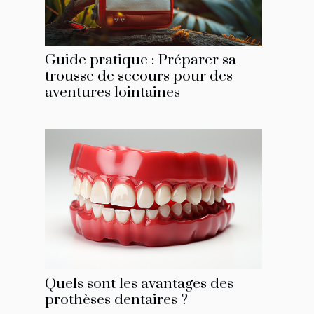
Guide pratique : Préparer sa
trousse de secours pour des
aventures lointaines
Quels sont les avantages des
prothèses dentaires ?