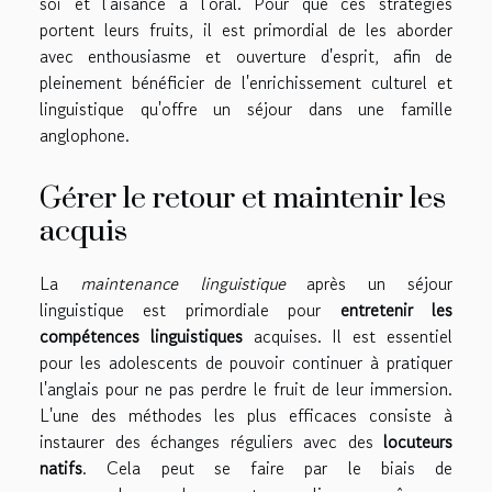
soi et l'aisance à l'oral. Pour que ces stratégies
portent leurs fruits, il est primordial de les aborder
avec enthousiasme et ouverture d'esprit, afin de
pleinement bénéficier de l'enrichissement culturel et
linguistique qu'offre un séjour dans une famille
anglophone.
Gérer le retour et maintenir les
acquis
La
maintenance linguistique
après un séjour
linguistique est primordiale pour
entretenir les
compétences linguistiques
acquises. Il est essentiel
pour les adolescents de pouvoir continuer à pratiquer
l'anglais pour ne pas perdre le fruit de leur immersion.
L'une des méthodes les plus efficaces consiste à
instaurer des échanges réguliers avec des
locuteurs
natifs
. Cela peut se faire par le biais de