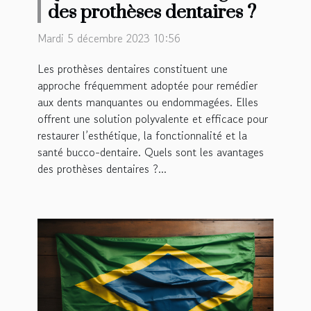
des prothèses dentaires ?
Mardi 5 décembre 2023 10:56
Les prothèses dentaires constituent une
approche fréquemment adoptée pour remédier
aux dents manquantes ou endommagées. Elles
offrent une solution polyvalente et efficace pour
restaurer l’esthétique, la fonctionnalité et la
santé bucco-dentaire. Quels sont les avantages
des prothèses dentaires ?...