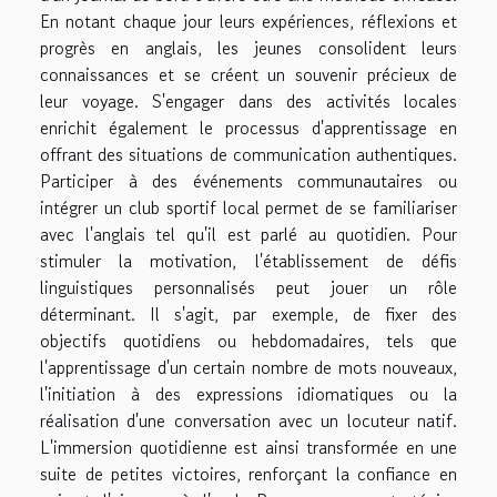
En notant chaque jour leurs expériences, réflexions et
progrès en anglais, les jeunes consolident leurs
connaissances et se créent un souvenir précieux de
leur voyage. S'engager dans des activités locales
enrichit également le processus d'apprentissage en
offrant des situations de communication authentiques.
Participer à des événements communautaires ou
intégrer un club sportif local permet de se familiariser
avec l'anglais tel qu'il est parlé au quotidien. Pour
stimuler la motivation, l'établissement de défis
linguistiques personnalisés peut jouer un rôle
déterminant. Il s'agit, par exemple, de fixer des
objectifs quotidiens ou hebdomadaires, tels que
l'apprentissage d'un certain nombre de mots nouveaux,
l'initiation à des expressions idiomatiques ou la
réalisation d'une conversation avec un locuteur natif.
L'immersion quotidienne est ainsi transformée en une
suite de petites victoires, renforçant la confiance en