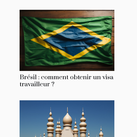
Brésil : comment obtenir un visa
travailleur ?