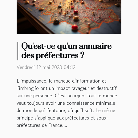
Qu'est-ce qu'un annuaire
des préfectures ?
Vendredi 12 mai 2023 04:12
L’impuissance, le manque d’information et
l’imbroglio ont un impact ravageur et destructif
sur une personne. C’est pourquoi tout le monde
veut toujours avoir une connaissance minimale
du monde qui l’entoure, où qu’il soit. Le même
principe s’applique aux préfectures et sous-
préfectures de France....