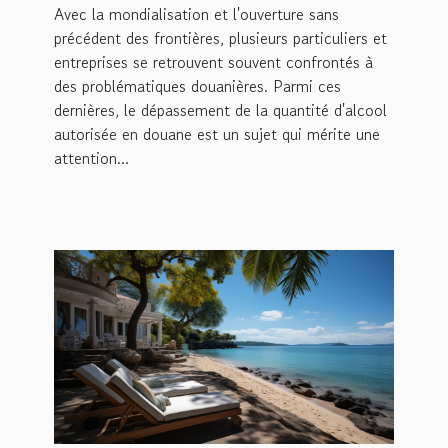
Avec la mondialisation et l'ouverture sans
douane
précédent des frontières, plusieurs particuliers et
entreprises se retrouvent souvent confrontés à
des problématiques douanières. Parmi ces
dernières, le dépassement de la quantité d'alcool
autorisée en douane est un sujet qui mérite une
attention...