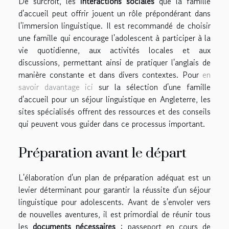
De surcroît, les
interactions sociales
que la famille
d'accueil peut offrir jouent un rôle prépondérant dans
l'immersion linguistique. Il est recommandé de choisir
une famille qui encourage l'adolescent à participer à la
vie quotidienne, aux activités locales et aux
discussions, permettant ainsi de pratiquer l'anglais de
manière constante et dans divers contextes. Pour
en
savoir davantage ici
sur la sélection d'une famille
d'accueil pour un séjour linguistique en Angleterre, les
sites spécialisés offrent des ressources et des conseils
qui peuvent vous guider dans ce processus important.
Préparation avant le départ
L'élaboration d'un plan de préparation adéquat est un
levier déterminant pour garantir la réussite d'un séjour
linguistique pour adolescents. Avant de s'envoler vers
de nouvelles aventures, il est primordial de réunir tous
les
documents nécessaires
: passeport en cours de