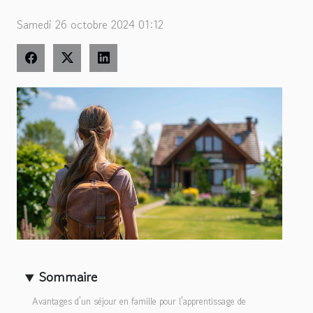
Samedi 26 octobre 2024 01:12
Sommaire
Avantages d'un séjour en famille pour l'apprentissage de