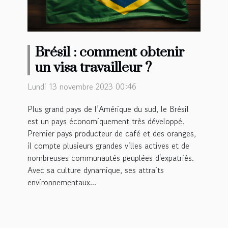
Brésil : comment obtenir
un visa travailleur ?
Lundi 13 novembre 2023 00:46
Plus grand pays de l’Amérique du sud, le Brésil
est un pays économiquement très développé.
Premier pays producteur de café et des oranges,
il compte plusieurs grandes villes actives et de
nombreuses communautés peuplées d'expatriés.
Avec sa culture dynamique, ses attraits
environnementaux...