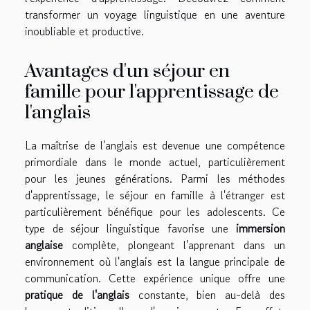
transformer un voyage linguistique en une aventure
inoubliable et productive.
Avantages d'un séjour en
famille pour l'apprentissage de
l'anglais
La maîtrise de l'anglais est devenue une compétence
primordiale dans le monde actuel, particulièrement
pour les jeunes générations. Parmi les méthodes
d'apprentissage, le séjour en famille à l'étranger est
particulièrement bénéfique pour les adolescents. Ce
type de séjour linguistique favorise une
immersion
anglaise
complète, plongeant l'apprenant dans un
environnement où l'anglais est la langue principale de
communication. Cette expérience unique offre une
pratique de l'anglais
constante, bien au-delà des