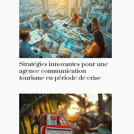
Stratégies innovantes pour une
agence communication
tourisme en période de crise