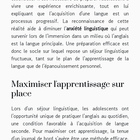
vivre une expérience enrichissante, tout en lui
expliquant que l'acquisition d'une langue est un
processus progressif. La reconnaissance de cette
réalité aide à diminuer l'
anxiété linguistique
qui peut
survenir lors de l'immersion dans un milieu où l'anglais
est la langue principale. Une préparation efficace est
donc le socle sur lequel repose un séjour linguistique
fructueux, tant sur le plan de l'apprentissage de la
langue que de l'épanouissement personnel.
Maximiser l'apprentissage sur
place
Lors d'un séjour linguistique, les adolescents ont
l'opportunité unique de pratiquer l'anglais au quotidien,
une condition favorable à l'acquisition de langue
seconde. Pour maximiser cet apprentissage, la tenue
d'un journal de bord s'avère être une méthode efficace.