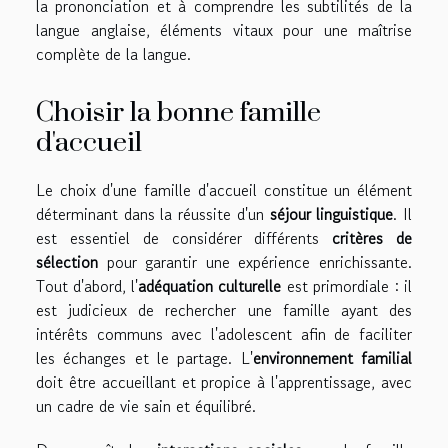
la prononciation et à comprendre les subtilités de la
langue anglaise, éléments vitaux pour une maîtrise
complète de la langue.
Choisir la bonne famille
d'accueil
Le choix d'une famille d'accueil constitue un élément
déterminant dans la réussite d'un
séjour linguistique
. Il
est essentiel de considérer différents
critères de
sélection
pour garantir une expérience enrichissante.
Tout d'abord, l'
adéquation culturelle
est primordiale : il
est judicieux de rechercher une famille ayant des
intérêts communs avec l'adolescent afin de faciliter
les échanges et le partage. L'
environnement familial
doit être accueillant et propice à l'apprentissage, avec
un cadre de vie sain et équilibré.