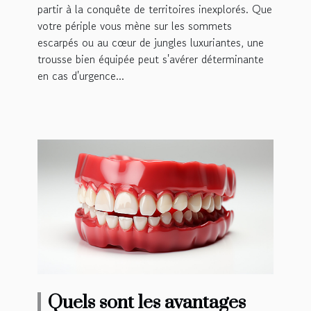
partir à la conquête de territoires inexplorés. Que
votre périple vous mène sur les sommets
escarpés ou au cœur de jungles luxuriantes, une
trousse bien équipée peut s'avérer déterminante
en cas d'urgence...
Quels sont les avantages