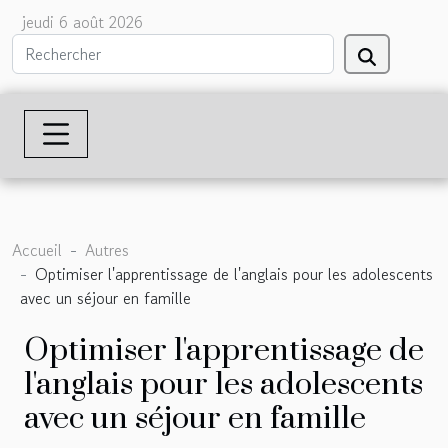
jeudi 6 août 2026
Accueil
Autres
Optimiser l'apprentissage de l'anglais pour les adolescents
avec un séjour en famille
Optimiser l'apprentissage de
l'anglais pour les adolescents
avec un séjour en famille