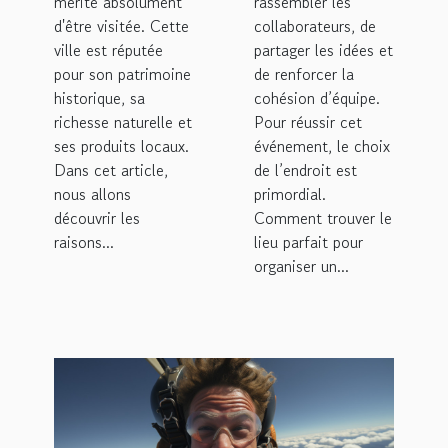
mérite absolument
rassembler les
d'être visitée. Cette
collaborateurs, de
ville est réputée
partager les idées et
pour son patrimoine
de renforcer la
historique, sa
cohésion d’équipe.
richesse naturelle et
Pour réussir cet
ses produits locaux.
événement, le choix
Dans cet article,
de l’endroit est
nous allons
primordial.
découvrir les
Comment trouver le
raisons...
lieu parfait pour
organiser un...