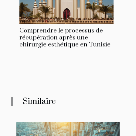
Comprendre le processus de
récupération après une
chirurgie esthétique en Tunisie
Similaire