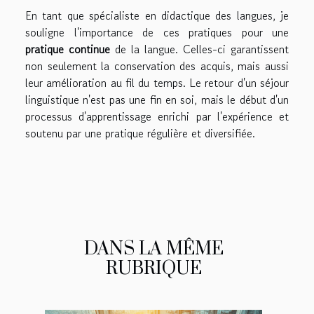
En tant que spécialiste en didactique des langues, je
souligne l'importance de ces pratiques pour une
pratique continue
de la langue. Celles-ci garantissent
non seulement la conservation des acquis, mais aussi
leur amélioration au fil du temps. Le retour d'un séjour
linguistique n'est pas une fin en soi, mais le début d'un
processus d'apprentissage enrichi par l'expérience et
soutenu par une pratique régulière et diversifiée.
DANS LA MÊME
RUBRIQUE