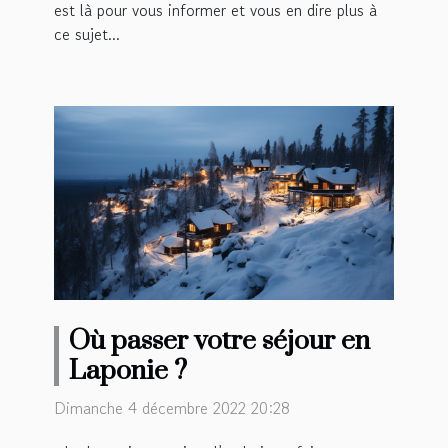
est là pour vous informer et vous en dire plus à
ce sujet...
Où passer votre séjour en
Laponie ?
Dimanche 4 décembre 2022 20:28