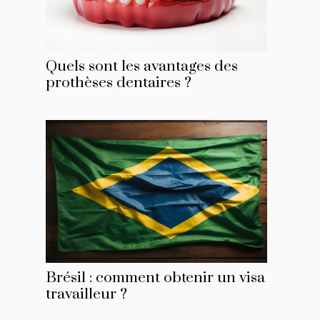
Quels sont les avantages des
prothèses dentaires ?
Brésil : comment obtenir un visa
travailleur ?