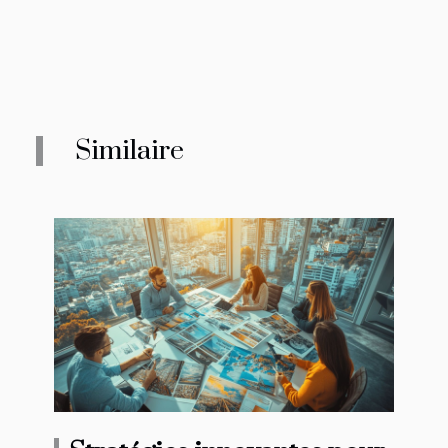
Similaire