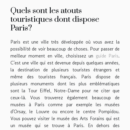
Quels sont les atouts
touristiques dont dispose
Paris?
Paris est une ville très développée où vous avez la
possibilité de voir beaucoup de choses. Pour passer de
meilleur moment en ville, choisissez un
guide Paris
.
C'est une ville qui est devenue depuis quelques années,
la destination de plusieurs touristes étrangers et
même des touristes français. Paris dispose de
plusieurs monuments dont les plus emblématiques
sont la Tour Eiffel, Notre-Dame pour ne citer que
ceux-là. Vous trouverez également beaucoup de
musées à Paris comme par exemple les musées
d'Orsay, le Louvre ou encore le centre Pompidou.
Vous pouvez visiter le musée des Arts Forains qui est
un musée qui se trouve à Paris. En dehors des