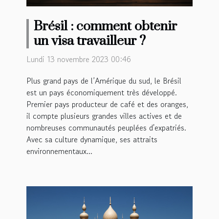
Brésil : comment obtenir
un visa travailleur ?
Lundi 13 novembre 2023 00:46
Plus grand pays de l’Amérique du sud, le Brésil
est un pays économiquement très développé.
Premier pays producteur de café et des oranges,
il compte plusieurs grandes villes actives et de
nombreuses communautés peuplées d'expatriés.
Avec sa culture dynamique, ses attraits
environnementaux...