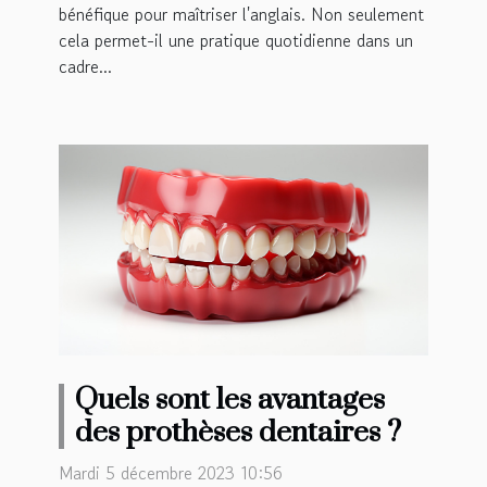
bénéfique pour maîtriser l'anglais. Non seulement
cela permet-il une pratique quotidienne dans un
cadre...
Quels sont les avantages
des prothèses dentaires ?
Mardi 5 décembre 2023 10:56