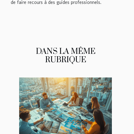
de faire recours à des guides professionnels.
DANS LA MÊME
RUBRIQUE