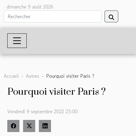
dimanche 9 août 2026
Accueil
Autres
Pourquoi visiter Paris ?
Pourquoi visiter Paris ?
Vendredi 9 septembre 2022 23:00