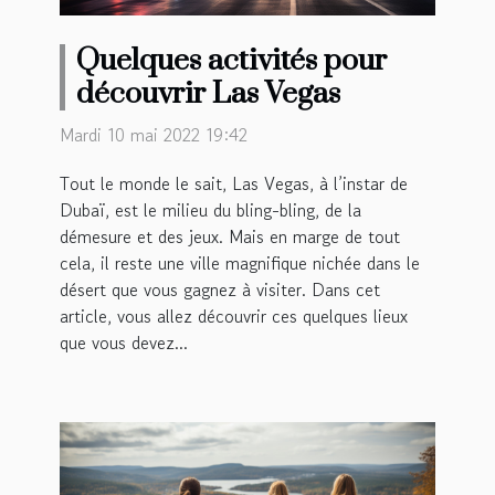
Quelques activités pour
découvrir Las Vegas
Mardi 10 mai 2022 19:42
Tout le monde le sait, Las Vegas, à l’instar de
Dubaï, est le milieu du bling-bling, de la
démesure et des jeux. Mais en marge de tout
cela, il reste une ville magnifique nichée dans le
désert que vous gagnez à visiter. Dans cet
article, vous allez découvrir ces quelques lieux
que vous devez...