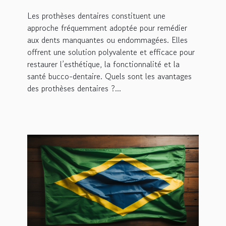
Les prothèses dentaires constituent une
approche fréquemment adoptée pour remédier
aux dents manquantes ou endommagées. Elles
offrent une solution polyvalente et efficace pour
restaurer l’esthétique, la fonctionnalité et la
santé bucco-dentaire. Quels sont les avantages
des prothèses dentaires ?...