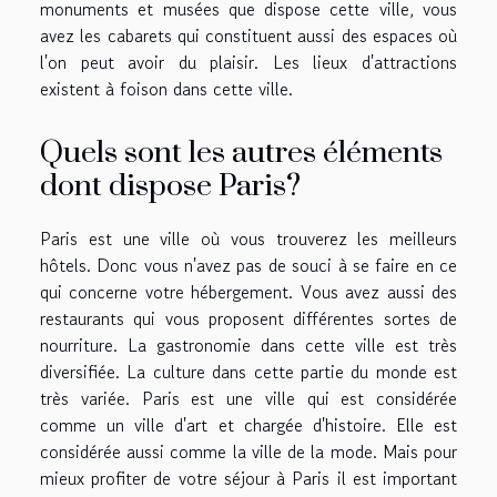
monuments et musées que dispose cette ville, vous
avez les cabarets qui constituent aussi des espaces où
l'on peut avoir du plaisir. Les lieux d'attractions
existent à foison dans cette ville.
Quels sont les autres éléments
dont dispose Paris?
Paris est une ville où vous trouverez les meilleurs
hôtels. Donc vous n'avez pas de souci à se faire en ce
qui concerne votre hébergement. Vous avez aussi des
restaurants qui vous proposent différentes sortes de
nourriture. La gastronomie dans cette ville est très
diversifiée. La culture dans cette partie du monde est
très variée. Paris est une ville qui est considérée
comme un ville d'art et chargée d'histoire. Elle est
considérée aussi comme la ville de la mode. Mais pour
mieux profiter de votre séjour à Paris il est important