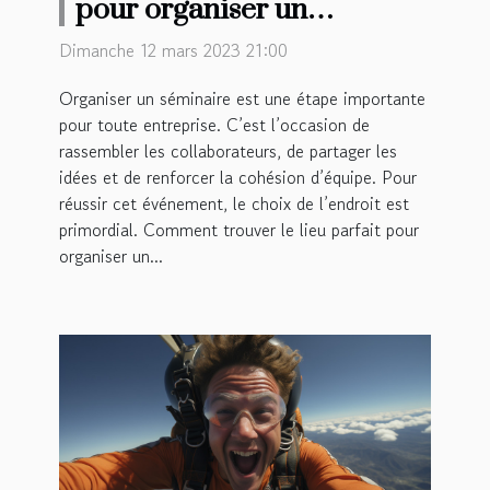
pour organiser un
séminaire à Rennes ?
Dimanche 12 mars 2023 21:00
Organiser un séminaire est une étape importante
pour toute entreprise. C’est l’occasion de
rassembler les collaborateurs, de partager les
idées et de renforcer la cohésion d’équipe. Pour
réussir cet événement, le choix de l’endroit est
primordial. Comment trouver le lieu parfait pour
organiser un...