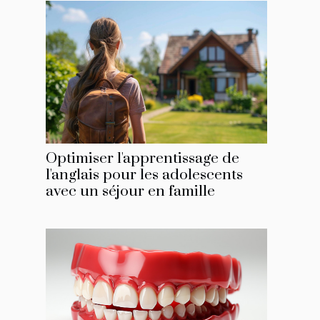
Optimiser l'apprentissage de
l'anglais pour les adolescents
avec un séjour en famille