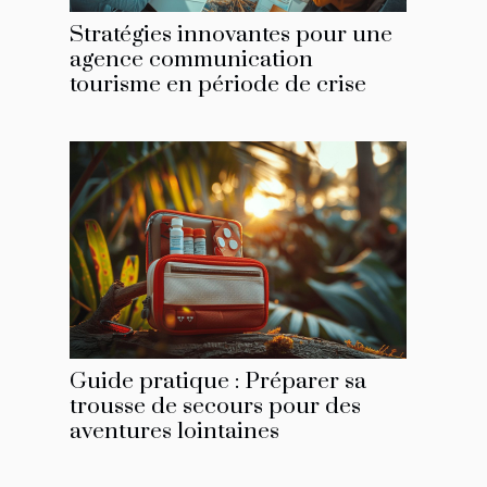
Stratégies innovantes pour une
agence communication
tourisme en période de crise
Guide pratique : Préparer sa
trousse de secours pour des
aventures lointaines