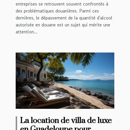
entreprises se retrouvent souvent confrontés à
des problématiques douanières. Parmi ces
dernières, le dépassement de la quantité d'alcool
autorisée en douane est un sujet qui mérite une
attention...
La location de villa de luxe
en Guadeloupe pour