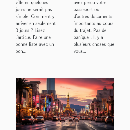
ville en quelques
avez perdu votre
jours ne serait pas
passeport ou
simple. Comment y
d'autres documents
arriver en seulement
importants au cours
3 jours ? Lisez
du trajet. Pas de
l'article. Faire une
panique ! Il y a
bonne liste avec un
plusieurs choses que
bon...
vous...