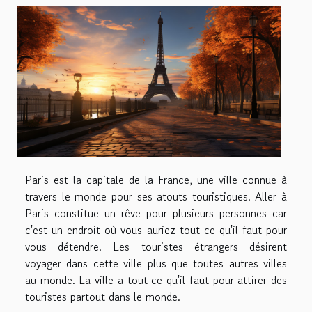
Paris est la capitale de la France, une ville connue à
travers le monde pour ses atouts touristiques. Aller à
Paris constitue un rêve pour plusieurs personnes car
c'est un endroit où vous auriez tout ce qu'il faut pour
vous détendre. Les touristes étrangers désirent
voyager dans cette ville plus que toutes autres villes
au monde. La ville a tout ce qu'il faut pour attirer des
touristes partout dans le monde.