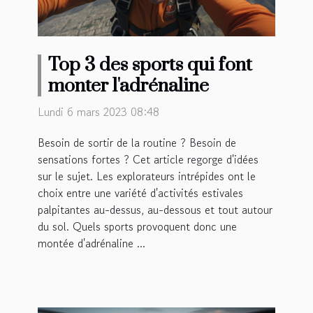
Top 3 des sports qui font
monter l'adrénaline
Lundi 6 mars 2023 08:48
Besoin de sortir de la routine ? Besoin de
sensations fortes ? Cet article regorge d'idées
sur le sujet. Les explorateurs intrépides ont le
choix entre une variété d'activités estivales
palpitantes au-dessus, au-dessous et tout autour
du sol. Quels sports provoquent donc une
montée d'adrénaline ...