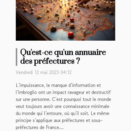
Qu'est-ce qu'un annuaire
des préfectures ?
Vendredi 12 mai 2023 04:12
L’impuissance, le manque d’information et
l’imbroglio ont un impact ravageur et destructif
sur une personne. C’est pourquoi tout le monde
veut toujours avoir une connaissance minimale
du monde qui l’entoure, où qu’il soit. Le même
principe s’applique aux préfectures et sous-
préfectures de France....