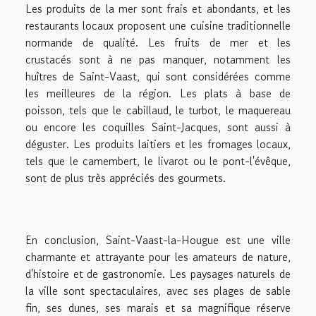
Les produits de la mer sont frais et abondants, et les
restaurants locaux proposent une cuisine traditionnelle
normande de qualité. Les fruits de mer et les
crustacés sont à ne pas manquer, notamment les
huîtres de Saint-Vaast, qui sont considérées comme
les meilleures de la région. Les plats à base de
poisson, tels que le cabillaud, le turbot, le maquereau
ou encore les coquilles Saint-Jacques, sont aussi à
déguster. Les produits laitiers et les fromages locaux,
tels que le camembert, le livarot ou le pont-l'évêque,
sont de plus très appréciés des gourmets.
En conclusion, Saint-Vaast-la-Hougue est une ville
charmante et attrayante pour les amateurs de nature,
d'histoire et de gastronomie. Les paysages naturels de
la ville sont spectaculaires, avec ses plages de sable
fin, ses dunes, ses marais et sa magnifique réserve