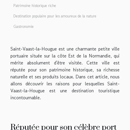
Patrimoine historique riche
Destination populaire pour les amoureux de la nature
Gastronomie
Saint-Vaast-la-Hougue est une charmante petite ville
portuaire située sur la côte Est de la Normandie, qui
mérite absolument d'être visitée. Cette ville est
réputée pour son patrimoine historique, sa richesse
naturelle et ses produits locaux. Dans cet article, nous
allons découvrir les raisons pour lesquelles Saint-
Vaast-la-Hougue est une destination touristique
incontournable.
Réputée pour son célèbre port