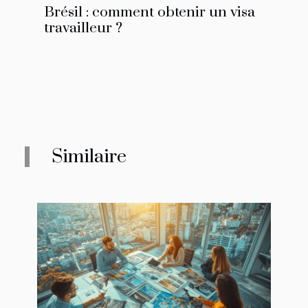
Brésil : comment obtenir un visa
travailleur ?
Similaire