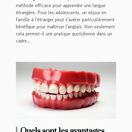
méthode efficace pour apprendre une langue
étrangère. Pour les adolescents, un séjour en
famille à l'étranger peut s'avérer particulièrement
bénéfique pour maîtriser l'anglais. Non seulement
cela permet-il une pratique quotidienne dans un
cadre...
Quels sont les avantages