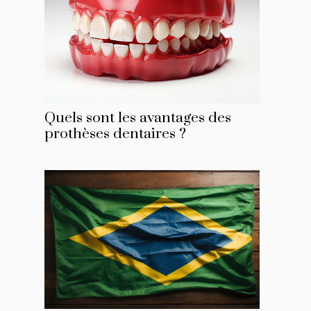
Quels sont les avantages des
prothèses dentaires ?