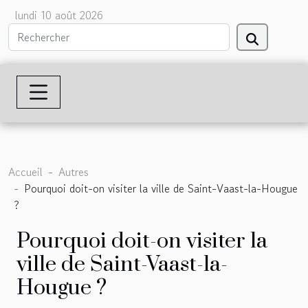
lundi 10 août 2026
Accueil
Autres
Pourquoi doit-on visiter la ville de Saint-Vaast-la-Hougue
?
Pourquoi doit-on visiter la
ville de Saint-Vaast-la-
Hougue ?