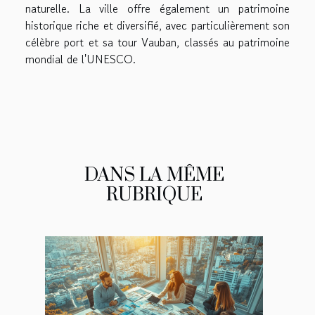
naturelle. La ville offre également un patrimoine
historique riche et diversifié, avec particulièrement son
célèbre port et sa tour Vauban, classés au patrimoine
mondial de l'UNESCO.
DANS LA MÊME
RUBRIQUE