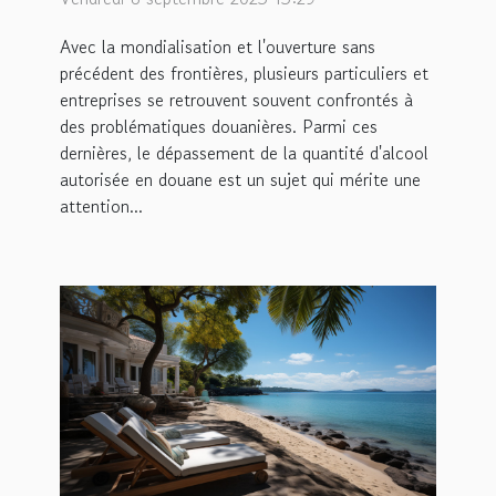
d'alcool autorisée en
Avec la mondialisation et l'ouverture sans
douane
précédent des frontières, plusieurs particuliers et
entreprises se retrouvent souvent confrontés à
des problématiques douanières. Parmi ces
dernières, le dépassement de la quantité d'alcool
autorisée en douane est un sujet qui mérite une
attention...