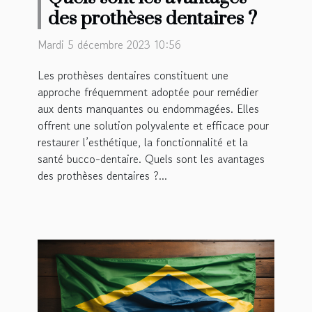
des prothèses dentaires ?
Mardi 5 décembre 2023 10:56
Les prothèses dentaires constituent une
approche fréquemment adoptée pour remédier
aux dents manquantes ou endommagées. Elles
offrent une solution polyvalente et efficace pour
restaurer l’esthétique, la fonctionnalité et la
santé bucco-dentaire. Quels sont les avantages
des prothèses dentaires ?...