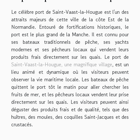
Le célèbre port de Saint-Vaast-la-Hougue est l'un des
attraits majeurs de cette ville de la côte Est de la
Normandie. Entouré de fortifications historiques, le
port est le plus grand de la Manche. Il est connu pour
ses bateaux traditionnels de pêche, ses yachts
modernes et ses pêcheurs locaux qui vendent leurs
produits frais directement sur les quais. Le port de
Saint-Vaast-la-Hougue, une magnifique village
, est un
lieu animé et dynamique où les visiteurs peuvent
observer la vie maritime locale. Les bateaux de pêche
quittent le port tôt le matin pour aller chercher les
fruits de mer, et les pêcheurs locaux vendent leur prise
directement sur les quais. Les visiteurs peuvent ainsi
déguster des produits frais et de qualité, tels que des
huîtres, des moules, des coquilles Saint-Jacques et des
crustacés.