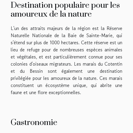
Destination populaire pour les
amoureux de la nature
L'un des attraits majeurs de la région est la Réserve
Naturelle Nationale de la Baie de Sainte-Marie, qui
s'étend sur plus de 1000 hectares. Cette réserve est un
lieu de refuge pour de nombreuses espèces animales
et végétales, et est particulièrement connue pour ses
colonies d'oiseaux migrateurs. Les marais du Cotentin
et du Bessin sont également une destination
privilégiée pour les amoureux de la nature. Ces marais
constituent un écosystème unique, qui abrite une
faune et une flore exceptionnelles.
Gastronomie