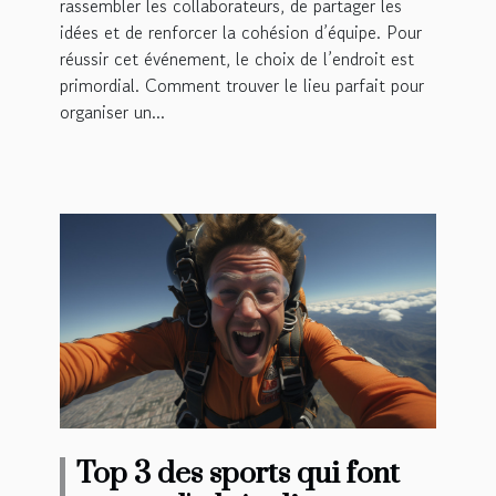
rassembler les collaborateurs, de partager les
idées et de renforcer la cohésion d’équipe. Pour
réussir cet événement, le choix de l’endroit est
primordial. Comment trouver le lieu parfait pour
organiser un...
Top 3 des sports qui font