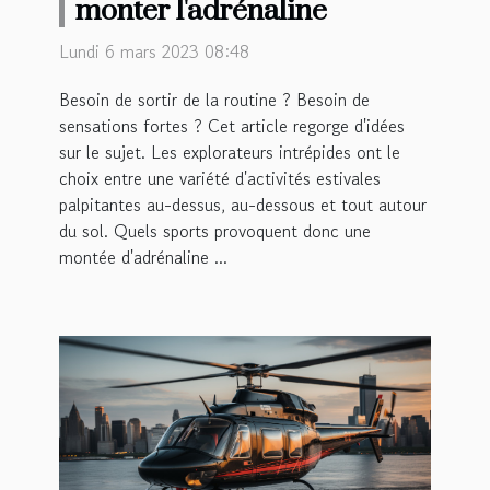
monter l'adrénaline
Lundi 6 mars 2023 08:48
Besoin de sortir de la routine ? Besoin de
sensations fortes ? Cet article regorge d'idées
sur le sujet. Les explorateurs intrépides ont le
choix entre une variété d'activités estivales
palpitantes au-dessus, au-dessous et tout autour
du sol. Quels sports provoquent donc une
montée d'adrénaline ...