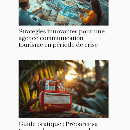
Stratégies innovantes pour une
agence communication
tourisme en période de crise
Guide pratique : Préparer sa