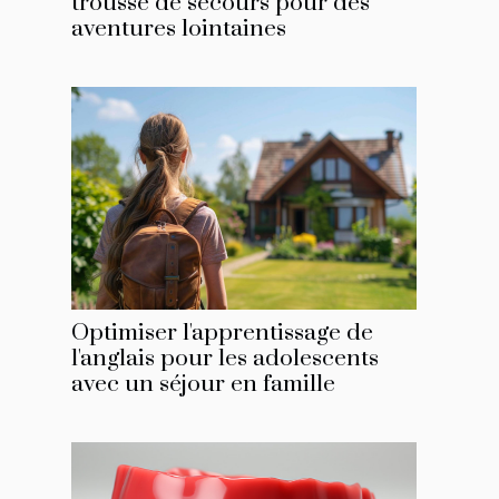
trousse de secours pour des
aventures lointaines
Optimiser l'apprentissage de
l'anglais pour les adolescents
avec un séjour en famille