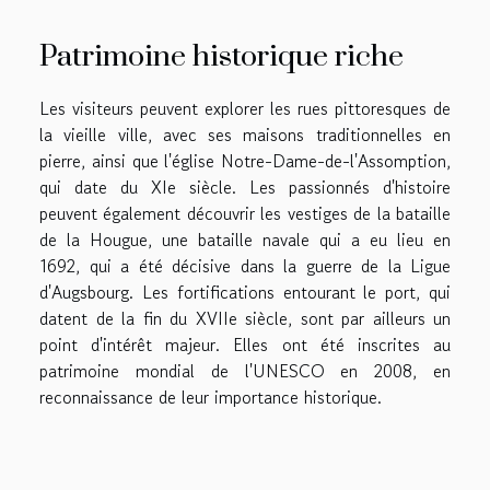
Patrimoine historique riche
Les visiteurs peuvent explorer les rues pittoresques de
la vieille ville, avec ses maisons traditionnelles en
pierre, ainsi que l'église Notre-Dame-de-l'Assomption,
qui date du XIe siècle. Les passionnés d'histoire
peuvent également découvrir les vestiges de la bataille
de la Hougue, une bataille navale qui a eu lieu en
1692, qui a été décisive dans la guerre de la Ligue
d'Augsbourg. Les fortifications entourant le port, qui
datent de la fin du XVIIe siècle, sont par ailleurs un
point d'intérêt majeur. Elles ont été inscrites au
patrimoine mondial de l'UNESCO en 2008, en
reconnaissance de leur importance historique.