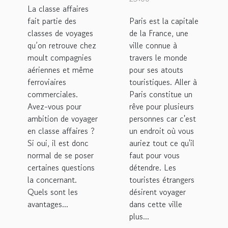
avantages
La classe affaires
fait partie des
Paris est la capitale
classes de voyages
de la France, une
qu’on retrouve chez
ville connue à
moult compagnies
travers le monde
aériennes et même
pour ses atouts
ferroviaires
touristiques. Aller à
commerciales.
Paris constitue un
Avez-vous pour
rêve pour plusieurs
ambition de voyager
personnes car c'est
en classe affaires ?
un endroit où vous
Si oui, il est donc
auriez tout ce qu'il
normal de se poser
faut pour vous
certaines questions
détendre. Les
la concernant.
touristes étrangers
Quels sont les
désirent voyager
avantages...
dans cette ville
plus...