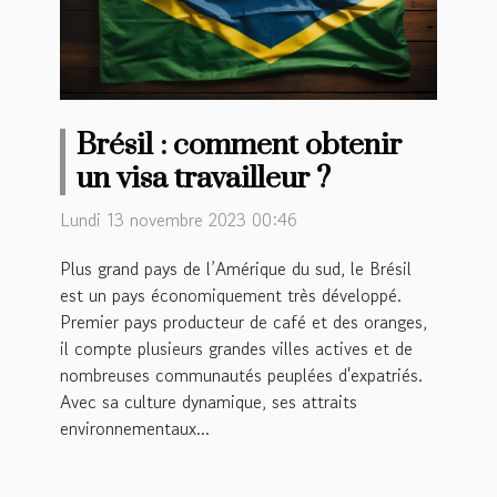
Brésil : comment obtenir
un visa travailleur ?
Lundi 13 novembre 2023 00:46
Plus grand pays de l’Amérique du sud, le Brésil
est un pays économiquement très développé.
Premier pays producteur de café et des oranges,
il compte plusieurs grandes villes actives et de
nombreuses communautés peuplées d'expatriés.
Avec sa culture dynamique, ses attraits
environnementaux...