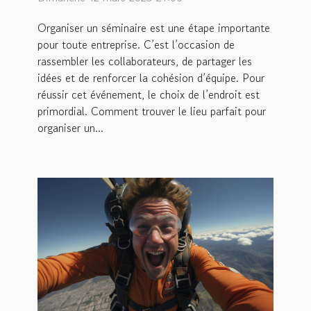
Organiser un séminaire est une étape importante
pour toute entreprise. C’est l’occasion de
rassembler les collaborateurs, de partager les
idées et de renforcer la cohésion d’équipe. Pour
réussir cet événement, le choix de l’endroit est
primordial. Comment trouver le lieu parfait pour
organiser un...