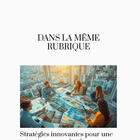
DANS LA MÊME
RUBRIQUE
Stratégies innovantes pour une