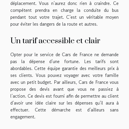
déplacement. Vous n’aurez donc rien à craindre. Ce
compétent prendra en charge la conduite du bus
pendant tout votre trajet. C’est un véritable moyen
pour éviter les dangers de la route et autres.
Un tarif accessible et clair
Opter pour le service de Cars de France ne demande
pas la dépense d’une fortune. Les tarifs sont
abordables. Cette équipe garantie des meilleurs prix à
ses clients. Vous pouvez voyager avec votre famille
avec un petit budget. Par ailleurs, Cars de France vous
propose des devis avant que vous ne passiez à
l’action. Ce devis est fourni afin de permettre au client
d’avoir une idée claire sur les dépenses qu’il aura à
effectuer. Cette démarche est d’ailleurs sans
engagement.