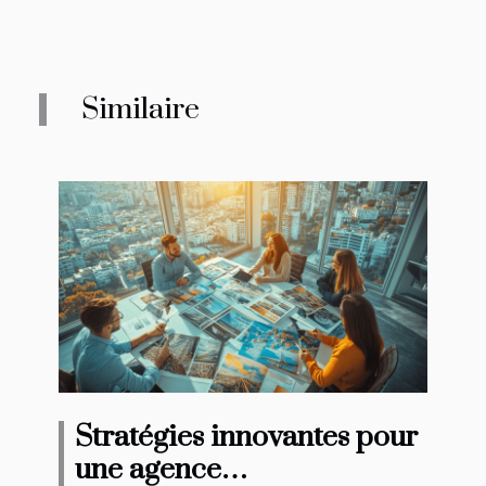
Similaire
Stratégies innovantes pour
une agence