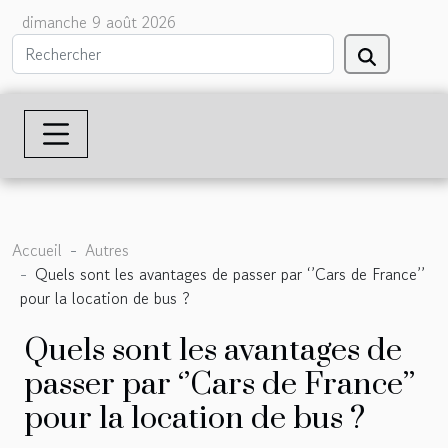
dimanche 9 août 2026
Accueil
Autres
Quels sont les avantages de passer par ‘’Cars de France’’
pour la location de bus ?
Quels sont les avantages de
passer par ‘’Cars de France’’
pour la location de bus ?