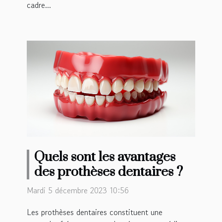
cadre...
Quels sont les avantages
des prothèses dentaires ?
Mardi 5 décembre 2023 10:56
Les prothèses dentaires constituent une