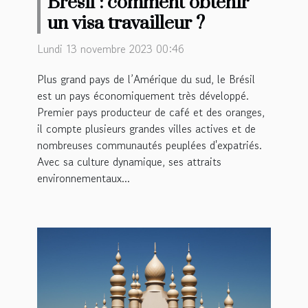
Brésil : comment obtenir
un visa travailleur ?
Lundi 13 novembre 2023 00:46
Plus grand pays de l’Amérique du sud, le Brésil
est un pays économiquement très développé.
Premier pays producteur de café et des oranges,
il compte plusieurs grandes villes actives et de
nombreuses communautés peuplées d'expatriés.
Avec sa culture dynamique, ses attraits
environnementaux...