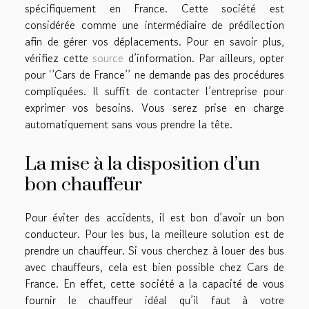
spécifiquement en France. Cette société est
considérée comme une intermédiaire de prédilection
afin de gérer vos déplacements. Pour en savoir plus,
vérifiez cette
source
d’information. Par ailleurs, opter
pour ‘’Cars de France’’ ne demande pas des procédures
compliquées. Il suffit de contacter l’entreprise pour
exprimer vos besoins. Vous serez prise en charge
automatiquement sans vous prendre la tête.
La mise à la disposition d’un
bon chauffeur
Pour éviter des accidents, il est bon d’avoir un bon
conducteur. Pour les bus, la meilleure solution est de
prendre un chauffeur. Si vous cherchez à louer des bus
avec chauffeurs, cela est bien possible chez Cars de
France. En effet, cette société a la capacité de vous
fournir le chauffeur idéal qu’il faut à votre