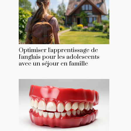
Optimiser l'apprentissage de
l'anglais pour les adolescents
avec un séjour en famille