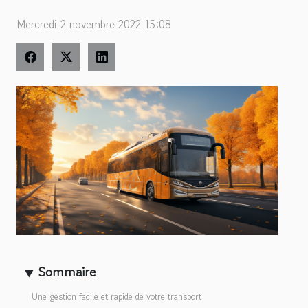
Mercredi 2 novembre 2022 15:08
Sommaire
Une gestion facile et rapide de votre transport