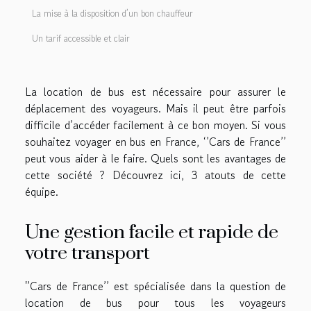
La mise à la disposition d’un bon chauffeur
Un tarif accessible et clair
La location de bus est nécessaire pour assurer le
déplacement des voyageurs. Mais il peut être parfois
difficile d’accéder facilement à ce bon moyen. Si vous
souhaitez voyager en bus en France, ‘’Cars de France’’
peut vous aider à le faire. Quels sont les avantages de
cette société ? Découvrez ici, 3 atouts de cette
équipe.
Une gestion facile et rapide de
votre transport
'’Cars de France’’ est spécialisée dans la question de
location de bus pour tous les voyageurs