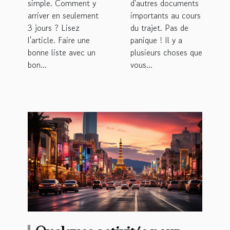
simple. Comment y
d'autres documents
arriver en seulement
importants au cours
3 jours ? Lisez
du trajet. Pas de
l'article. Faire une
panique ! Il y a
bonne liste avec un
plusieurs choses que
bon...
vous...