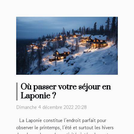
Où passer votre séjour en
Laponie ?
Dimanche 4 décembre 2022 20:28
La Laponie constitue l’endroit parfait pour
observer le printemps, l’été et surtout les hivers