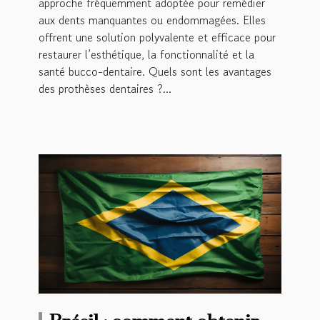
approche fréquemment adoptée pour remédier
aux dents manquantes ou endommagées. Elles
offrent une solution polyvalente et efficace pour
restaurer l’esthétique, la fonctionnalité et la
santé bucco-dentaire. Quels sont les avantages
des prothèses dentaires ?...