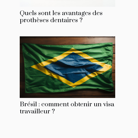
Quels sont les avantages des
prothèses dentaires ?
Brésil : comment obtenir un visa
travailleur ?