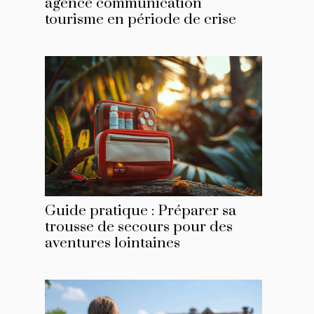
agence communication
tourisme en période de crise
Guide pratique : Préparer sa
trousse de secours pour des
aventures lointaines