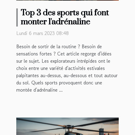
Top 3 des sports qui font
monter l'adrénaline
Lundi 6 mars 2023 08:48
Besoin de sortir de la routine ? Besoin de
sensations fortes ? Cet article regorge d'idées
sur le sujet. Les explorateurs intrépides ont le
choix entre une variété d'activités estivales
palpitantes au-dessus, au-dessous et tout autour
du sol. Quels sports provoquent donc une
montée d'adrénaline ...