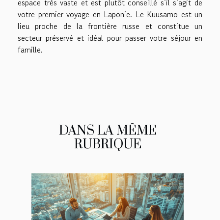
espace très vaste et est plutôt conseillé s’il s’agit de
votre premier voyage en Laponie. Le Kuusamo est un
lieu proche de la frontière russe et constitue un
secteur préservé et idéal pour passer votre séjour en
famille.
DANS LA MÊME
RUBRIQUE