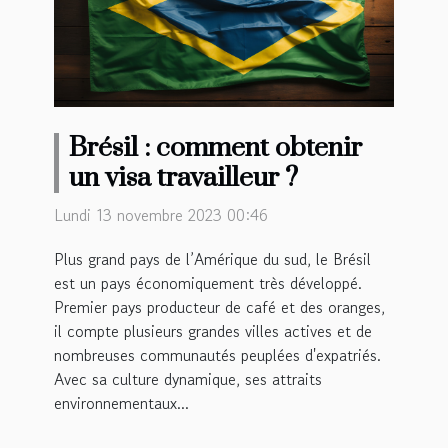
Brésil : comment obtenir
un visa travailleur ?
Lundi 13 novembre 2023 00:46
Plus grand pays de l’Amérique du sud, le Brésil
est un pays économiquement très développé.
Premier pays producteur de café et des oranges,
il compte plusieurs grandes villes actives et de
nombreuses communautés peuplées d'expatriés.
Avec sa culture dynamique, ses attraits
environnementaux...