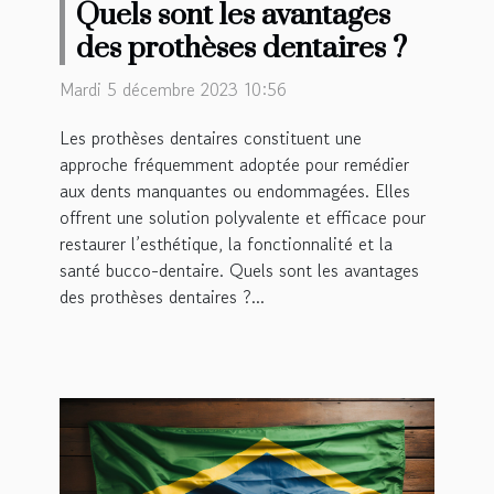
Quels sont les avantages
des prothèses dentaires ?
Mardi 5 décembre 2023 10:56
Les prothèses dentaires constituent une
approche fréquemment adoptée pour remédier
aux dents manquantes ou endommagées. Elles
offrent une solution polyvalente et efficace pour
restaurer l’esthétique, la fonctionnalité et la
santé bucco-dentaire. Quels sont les avantages
des prothèses dentaires ?...