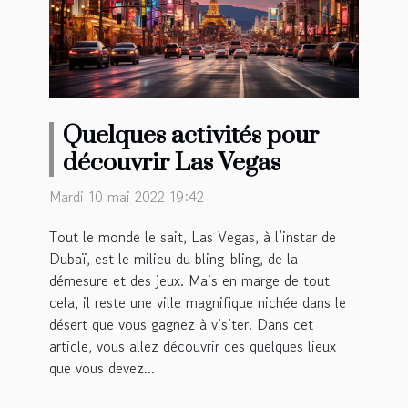
Quelques activités pour
découvrir Las Vegas
Mardi 10 mai 2022 19:42
Tout le monde le sait, Las Vegas, à l’instar de
Dubaï, est le milieu du bling-bling, de la
démesure et des jeux. Mais en marge de tout
cela, il reste une ville magnifique nichée dans le
désert que vous gagnez à visiter. Dans cet
article, vous allez découvrir ces quelques lieux
que vous devez...