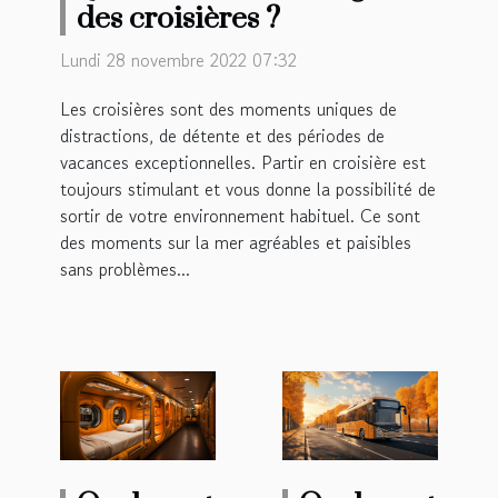
des croisières ?
Lundi 28 novembre 2022 07:32
Les croisières sont des moments uniques de
distractions, de détente et des périodes de
vacances exceptionnelles. Partir en croisière est
toujours stimulant et vous donne la possibilité de
sortir de votre environnement habituel. Ce sont
des moments sur la mer agréables et paisibles
sans problèmes...