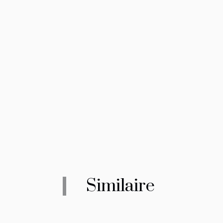
Similaire