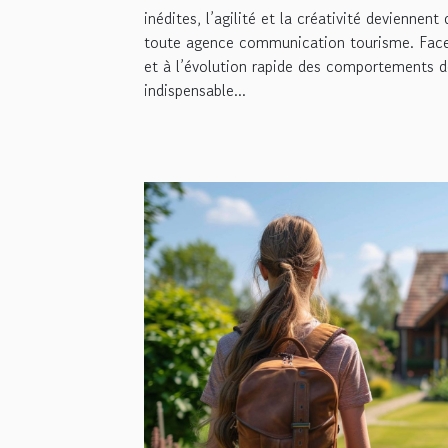
inédites, l’agilité et la créativité deviennen
toute agence communication tourisme. Face 
et à l’évolution rapide des comportements de
indispensable...