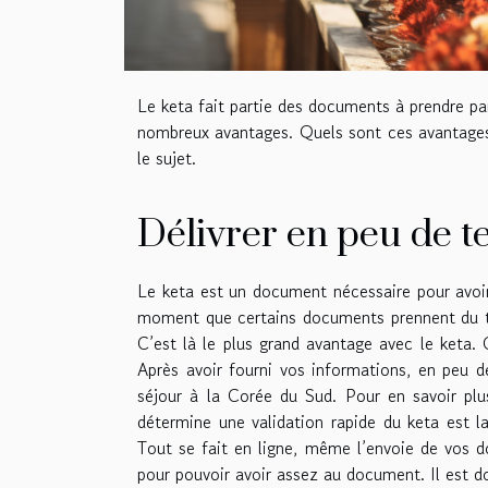
Le keta fait partie des documents à prendre par
nombreux avantages. Quels sont ces avantages 
le sujet.
Délivrer en peu de 
Le keta est un document nécessaire pour avoi
moment que certains documents prennent du tem
C’est là le plus grand avantage avec le keta.
Après avoir fourni vos informations, en peu 
séjour à la Corée du Sud. Pour en savoir plu
détermine une validation rapide du keta est 
Tout se fait en ligne, même l’envoie de vos d
pour pouvoir avoir assez au document. Il est do