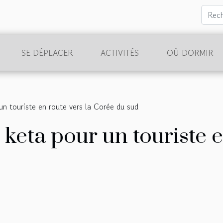
SE DÉPLACER
ACTIVITÉS
OÙ DORMIR
un touriste en route vers la Corée du sud
keta pour un touriste e