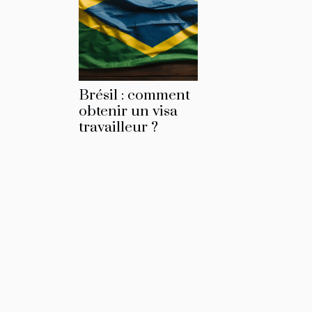
Brésil : comment
obtenir un visa
travailleur ?