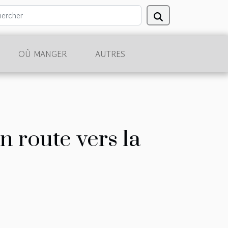
OÙ MANGER
AUTRES
n route vers la