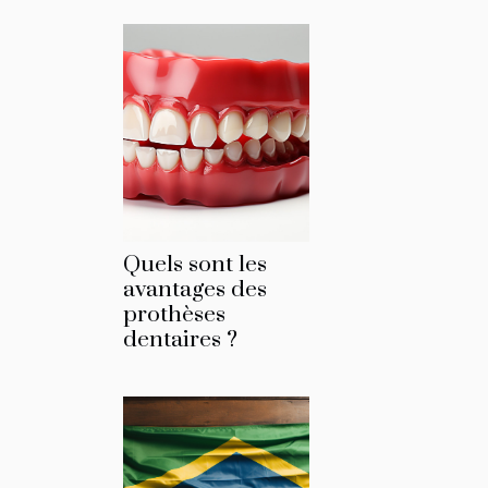
Quels sont les
avantages des
prothèses
dentaires ?