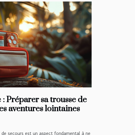
 : Préparer sa trousse de
es aventures lointaines
e de secours est un aspect fondamental à ne