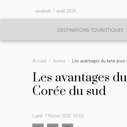
vendredi 7 août 2026
DESTINATIONS TOURISTIQUES
Accueil
Autres
Les avantages du keta pour 
Les avantages du 
Corée du sud
Lundi 7 février 2022 19:53