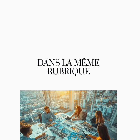
DANS LA MÊME
RUBRIQUE