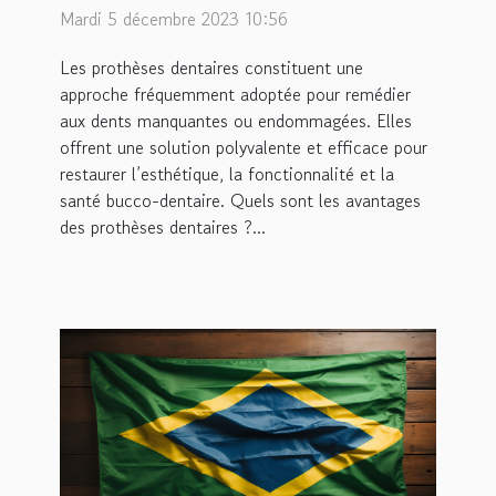
Mardi 5 décembre 2023 10:56
Les prothèses dentaires constituent une
approche fréquemment adoptée pour remédier
aux dents manquantes ou endommagées. Elles
offrent une solution polyvalente et efficace pour
restaurer l’esthétique, la fonctionnalité et la
santé bucco-dentaire. Quels sont les avantages
des prothèses dentaires ?...