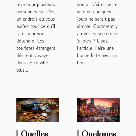
rêve pour plusieurs
vouloir visiter cette
personnes car c'est
ville en quelques
un endroit où vous
jours ne serait pas
auriez tout ce qu'il
simple. Comment y
faut pour vous
arriver en seulement
détendre. Les
3 jours ? Lisez
touristes étrangers
l'article. Faire une
désirent voyager
bonne liste avec un
dans cette ville
bon...
plus...
Quelles
Quelques