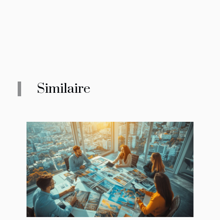
Similaire