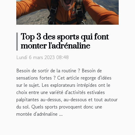
Top 3 des sports qui font
monter l'adrénaline
Lundi 6 mars 2023 08:48
Besoin de sortir de la routine ? Besoin de
sensations fortes ? Cet article regorge d'idées
sur le sujet. Les explorateurs intrépides ont le
choix entre une variété d'activités estivales
palpitantes au-dessus, au-dessous et tout autour
du sol. Quels sports provoquent donc une
montée d'adrénaline ...