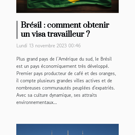
Brésil : comment obtenir
un visa travailleur ?
Lundi 13 novembre 2023 00:46
Plus grand pays de l’Amérique du sud, le Brésil
est un pays économiquement très développé.
Premier pays producteur de café et des oranges,
il compte plusieurs grandes villes actives et de
nombreuses communautés peuplées d'expatriés.
Avec sa culture dynamique, ses attraits
environnementaux...