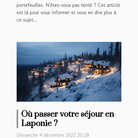
portefeuilles. N'êtes-vous pas tenté ? Cet article
est là pour vous informer et vous en dire plus à
ce sujet...
Où passer votre séjour en
Laponie ?
Dimanche 4 décembre 2022 20:28