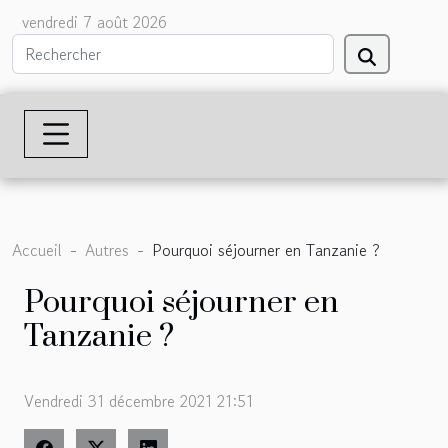
vendredi 7 août 2026
Accueil
Autres
Pourquoi séjourner en Tanzanie ?
Pourquoi séjourner en
Tanzanie ?
Vendredi 31 décembre 2021 21:51