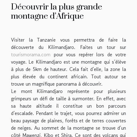
Découvrir la plus grande
montagne d’Afrique
Visiter la Tanzanie vous permettra de faire la
découverte du Kilimandjaro. Faites un tour sur
tourismorama.com
pour vous repérer lors de votre
voyage. Le Kilimandjaro est une montagne qui s’élève
à plus de 5km de hauteur. Cela fait d’elle, la zone la
plus élevée du continent africain. Tout autour se
trouve un magnifique panorama à découvrir.
Le mont Kilimandjaro représente pour plusieurs
grimpeurs un défi de taille à surmonter. En effet, avec
sa haute altitude il constitue un bon parcours
d’escalade. Pendant le trajet, vous pourrez admirer un
beau paysage de plaines, forêts et de terres couvertes
de neiges. Au sommet de la montagne se trouve d’un
côté Mawenzi, Kibo et Shira. Ce sont des volcans qui