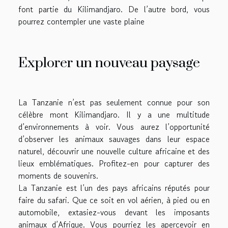
font partie du Kilimandjaro. De l’autre bord, vous
pourrez contempler une vaste plaine
Explorer un nouveau paysage
La Tanzanie n’est pas seulement connue pour son
célèbre mont Kilimandjaro. Il y a une multitude
d’environnements à voir. Vous aurez l’opportunité
d’observer les animaux sauvages dans leur espace
naturel, découvrir une nouvelle culture africaine et des
lieux emblématiques. Profitez-en pour capturer des
moments de souvenirs.
La Tanzanie est l’un des pays africains réputés pour
faire du safari. Que ce soit en vol aérien, à pied ou en
automobile, extasiez-vous devant les imposants
animaux d’Afrique. Vous pourriez les apercevoir en