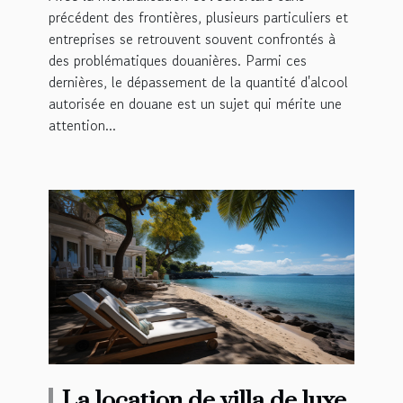
douane
précédent des frontières, plusieurs particuliers et
entreprises se retrouvent souvent confrontés à
des problématiques douanières. Parmi ces
dernières, le dépassement de la quantité d'alcool
autorisée en douane est un sujet qui mérite une
attention...
La location de villa de luxe