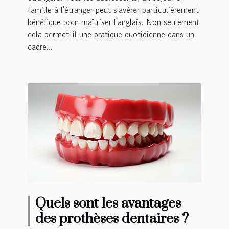
famille à l'étranger peut s'avérer particulièrement
bénéfique pour maîtriser l'anglais. Non seulement
cela permet-il une pratique quotidienne dans un
cadre...
Quels sont les avantages
des prothèses dentaires ?