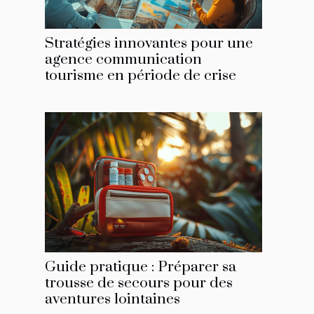
Stratégies innovantes pour une
agence communication
tourisme en période de crise
Guide pratique : Préparer sa
trousse de secours pour des
aventures lointaines