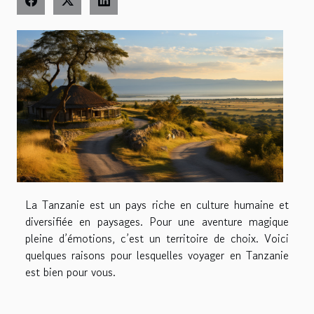
La Tanzanie est un pays riche en culture humaine et
diversifiée en paysages. Pour une aventure magique
pleine d’émotions, c’est un territoire de choix. Voici
quelques raisons pour lesquelles voyager en Tanzanie
est bien pour vous.