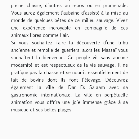
pleine chasse, d’autres au repos ou en promenade.
Vous aurez également l’aubaine d’assisté à la mise au
monde de quelques bêtes de ce milieu sauvage. Vivez
une expérience incroyable en compagnie de ces
animaux libres comme l’air.
Si vous souhaitez faire la découverte d’une tribu
ancienne et remplie de guerriers, alors les Massaï vous
souhaitent la bienvenue. Ce peuple vit sans aucune
modernité et est respectueux de la vie sauvage. Il ne
pratique pas la chasse et se nourrit essentiellement de
lait de bovins dont ils font l’élevage. Découvrez
également la ville de Dar Es Salaam avec sa
gastronomie internationale. La ville en perpétuelle
animation vous offrira une joie immense grâce à sa
musique et ses belles plages.