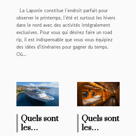
La Laponie constitue l’endroit parfait pour
observer le printemps, l’été et surtout les hivers
dans le nord avec des activités intégralement
exclusives. Pour vous qui désirez faire un road
rip, il est indispensable que vous vous équipiez
des idées d'itinéraires pour gagner du temps.
Où...
Quels sont
Quels sont
les
les