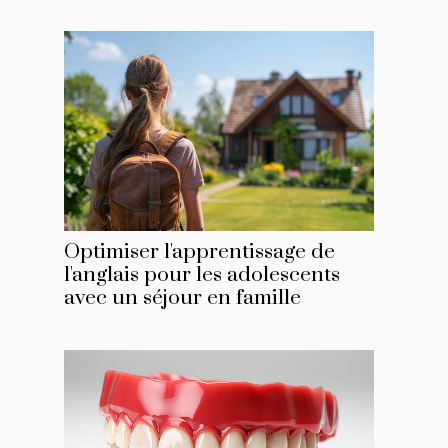
Optimiser l'apprentissage de
l'anglais pour les adolescents
avec un séjour en famille