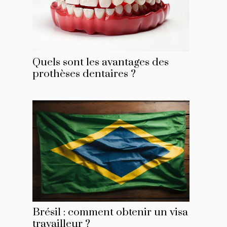
Quels sont les avantages des
prothèses dentaires ?
Brésil : comment obtenir un visa
travailleur ?