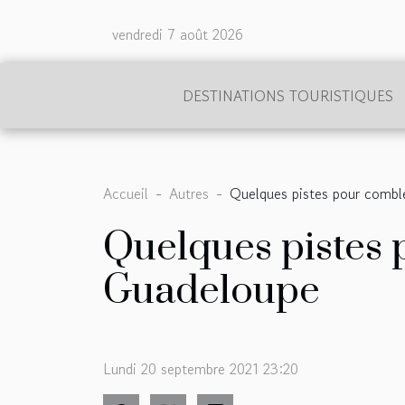
vendredi 7 août 2026
DESTINATIONS TOURISTIQUES
Accueil
Autres
Quelques pistes pour combl
Quelques pistes 
Guadeloupe
Lundi 20 septembre 2021 23:20