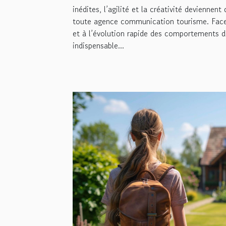
inédites, l’agilité et la créativité deviennen
toute agence communication tourisme. Face 
et à l’évolution rapide des comportements de
indispensable...