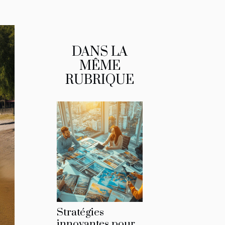
DANS LA
MÊME
RUBRIQUE
Stratégies
innovantes pour