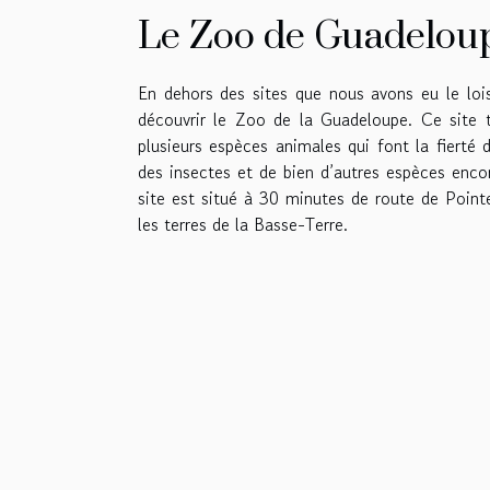
Le Zoo de Guadeloup
En dehors des sites que nous avons eu le lois
découvrir le Zoo de la Guadeloupe. Ce site to
plusieurs espèces animales qui font la fierté d
des insectes et de bien d’autres espèces enco
site est situé à 30 minutes de route de Poin
les terres de la Basse-Terre.