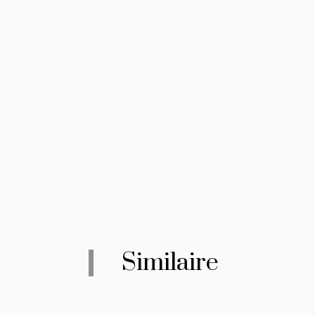
Similaire