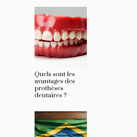
Quels sont les
avantages des
prothèses
dentaires ?