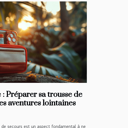
 : Préparer sa trousse de
es aventures lointaines
e de secours est un aspect fondamental à ne