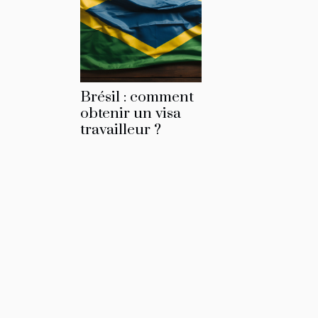
Brésil : comment
obtenir un visa
travailleur ?